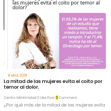
La mitad de las mujeres evita el coito por
temor al dolor.
Centro Miintimidad
0
Like Post
0
Comment
¿Por qué más de la mitad de las mujeres evita