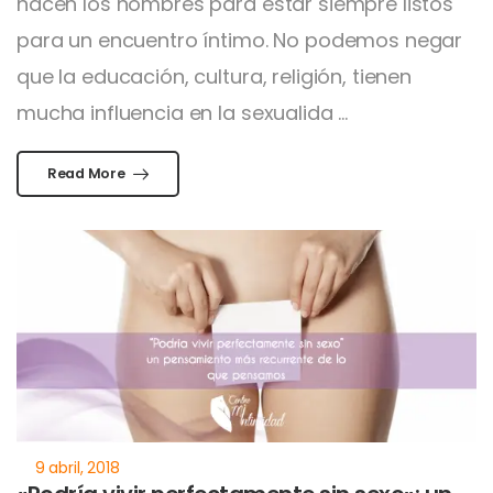
hacen los hombres para estar siempre listos
para un encuentro íntimo. No podemos negar
que la educación, cultura, religión, tienen
mucha influencia en la sexualida ...
Read More