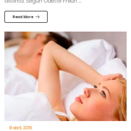
distinta. Según Odette Freun ...
Read More