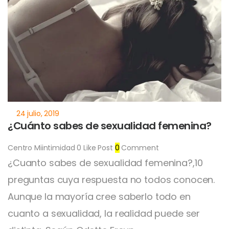
¿Cuánto sabes de sexualidad femenina?
Centro Miintimidad
0
Like Post
0
Comment
¿Cuanto sabes de sexualidad femenina?,10
preguntas cuya respuesta no todos conocen.
Aunque la mayoría cree saberlo todo en
cuanto a sexualidad, la realidad puede ser