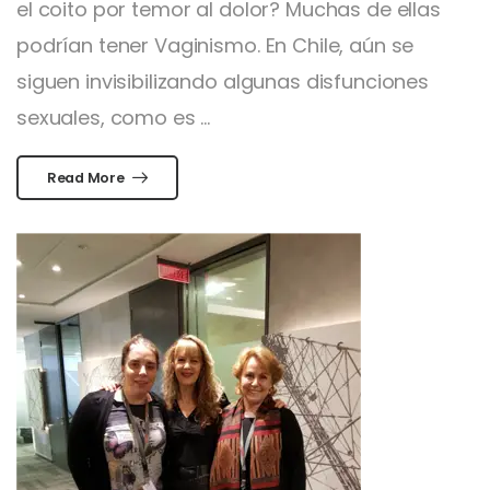
el coito por temor al dolor? Muchas de ellas
podrían tener Vaginismo. En Chile, aún se
siguen invisibilizando algunas disfunciones
sexuales, como es ...
Read More