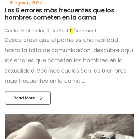
Los 6 errores más frecuentes que los
hombres cometen en la cama
Centro Miintimidad
0
Like Post
0
Comment
Desde creer que el porno es una realidad
hasta la falta de comunicación, descubre aquí
los errores que cometen los hombres en la
sexualidad. Veamos cuales son los 6 errores
mas frecuentes en la cama ...
Read More