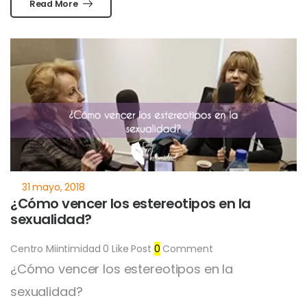
Read More
¿Cómo vencer los estereotipos en la
sexualidad?
Centro Miintimidad
0
Like Post
0
Comment
¿Cómo vencer los estereotipos en la
sexualidad?