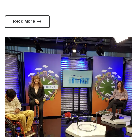
Read More