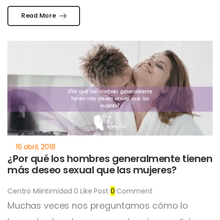
Read More
¿Por qué los hombres generalmente tienen
más deseo sexual que las mujeres?
Centro Miintimidad
0
Like Post
0
Comment
Muchas veces nos preguntamos cómo lo