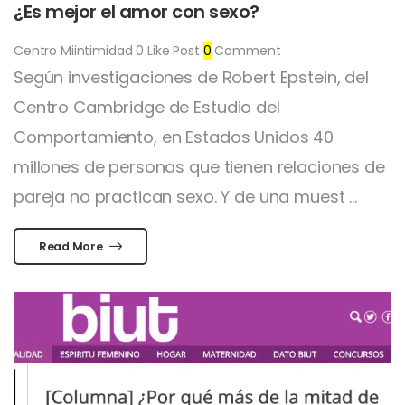
¿Es mejor el amor con sexo?
Centro Miintimidad
0
Like Post
0
Comment
Según investigaciones de Robert Epstein, del
Centro Cambridge de Estudio del
Comportamiento, en Estados Unidos 40
millones de personas que tienen relaciones de
pareja no practican sexo. Y de una muest ...
Read More