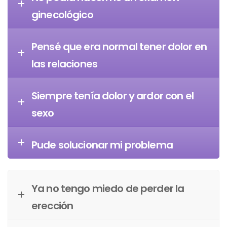
ginecológico
Pensé que era normal tener dolor en
las relaciones
Siempre tenía dolor y ardor con el
sexo
Pude solucionar mi problema
Ya no tengo miedo de perder la
erección