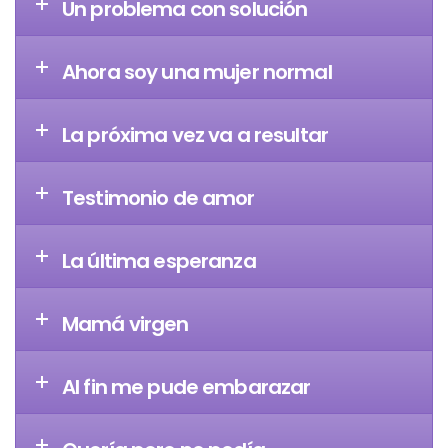
Un problema con solución
Ahora soy una mujer normal
La próxima vez va a resultar
Testimonio de amor
La última esperanza
Mamá virgen
Al fin me pude embarazar