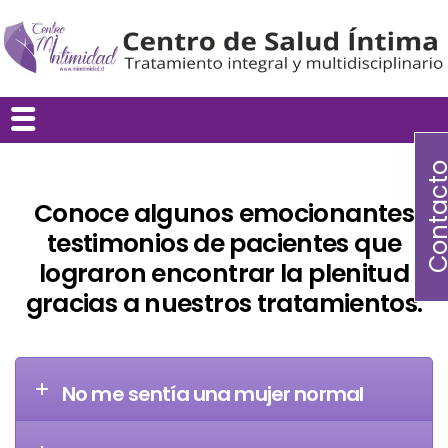
Contac
Conoce algunos emocionantes
testimonios de pacientes que
lograron encontrar la plenitud
gracias a nuestros tratamientos.
No me sentía una mujer normal