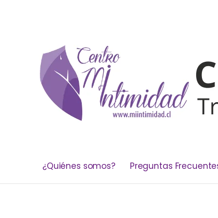
¿Quiénes somos?
Preguntas Frecuente