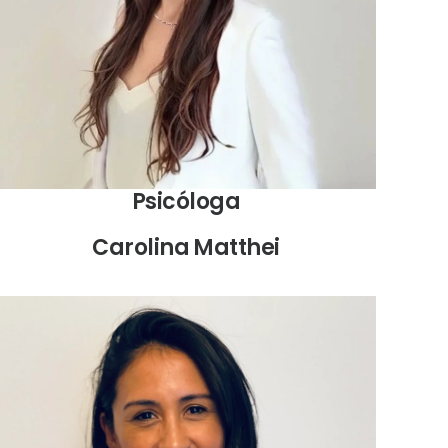
Psicóloga
Carolina Matthei