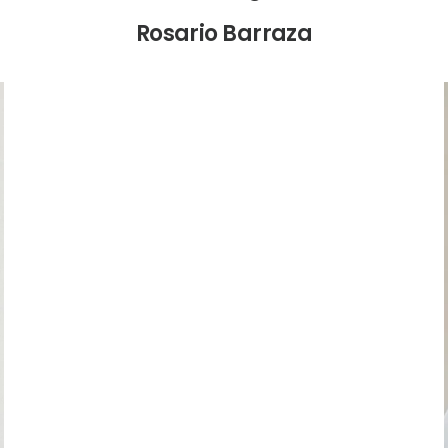
Rosario Barraza