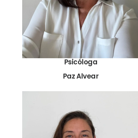
Psicóloga
Paz Alvear