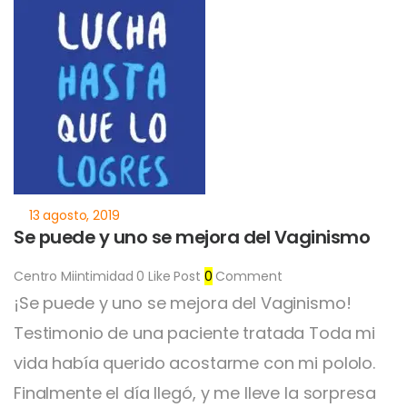
Se puede y uno se mejora del Vaginismo
Centro Miintimidad
0
Like Post
0
Comment
¡Se puede y uno se mejora del Vaginismo!
Testimonio de una paciente tratada Toda mi
vida había querido acostarme con mi pololo.
Finalmente el día llegó, y me lleve la sorpresa