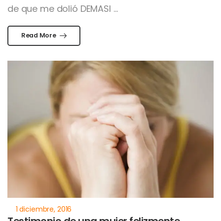
de que me dolió DEMASI ...
Read More