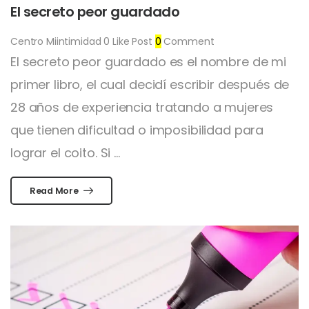
El secreto peor guardado
Centro Miintimidad
0
Like Post
0
Comment
El secreto peor guardado es el nombre de mi
primer libro, el cual decidí escribir después de
28 años de experiencia tratando a mujeres
que tienen dificultad o imposibilidad para
lograr el coito. Si ...
Read More