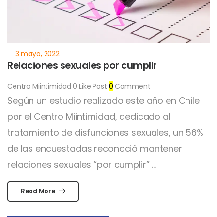
Relaciones sexuales por cumplir
Centro Miintimidad
0
Like Post
0
Comment
Según un estudio realizado este año en Chile
por el Centro Miintimidad, dedicado al
tratamiento de disfunciones sexuales, un 56%
de las encuestadas reconoció mantener
relaciones sexuales “por cumplir” ...
Read More