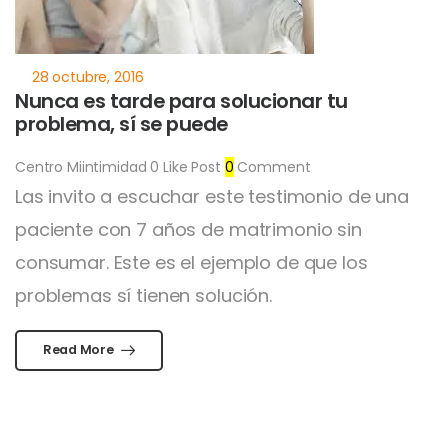
Nunca es tarde para solucionar tu
problema, sí se puede
Centro Miintimidad
0
Like Post
0
Comment
Las invito a escuchar este testimonio de una
paciente con 7 años de matrimonio sin
consumar. Este es el ejemplo de que los
problemas sí tienen solución.
Read More