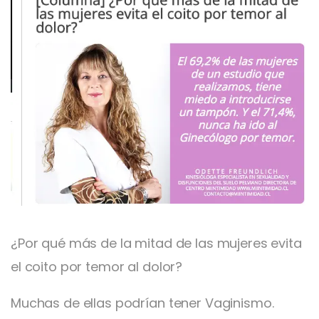
¿Por qué más de la mitad de las mujeres evita
el coito por temor al dolor?
Muchas de ellas podrían tener Vaginismo.