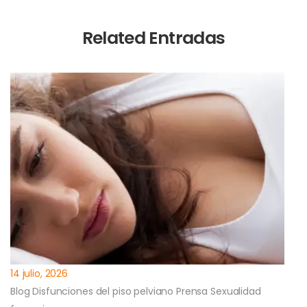
Related Entradas
14 julio, 2026
Blog
Disfunciones del piso pelviano
Prensa
Sexualidad