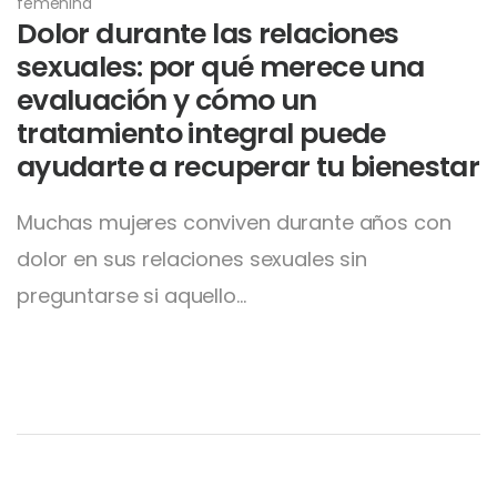
femenina
Dolor durante las relaciones
sexuales: por qué merece una
evaluación y cómo un
tratamiento integral puede
ayudarte a recuperar tu bienestar
Muchas mujeres conviven durante años con
dolor en sus relaciones sexuales sin
preguntarse si aquello…