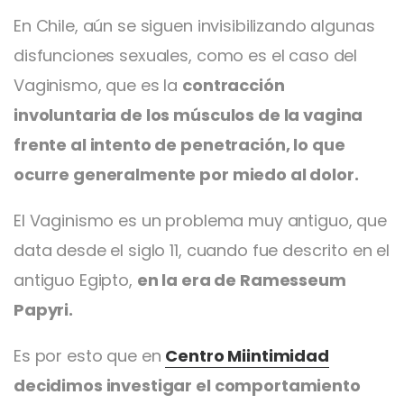
En Chile, aún se siguen invisibilizando algunas
disfunciones sexuales, como es el caso del
Vaginismo, que es la
contracción
involuntaria de los músculos de la vagina
frente al intento de penetración, lo que
ocurre generalmente por miedo al dolor.
El Vaginismo es un problema muy antiguo, que
data desde el siglo 11, cuando fue descrito en el
antiguo Egipto,
en la era de Ramesseum
Papyri.
Es por esto que en
Centro Miintimidad
decidimos investigar el comportamiento