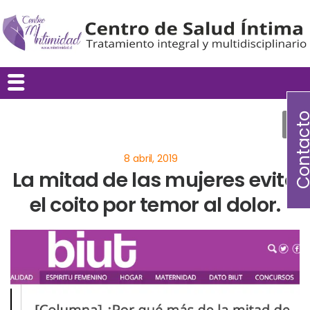
Contac
La mitad de las mujeres evita
el coito por temor al dolor.