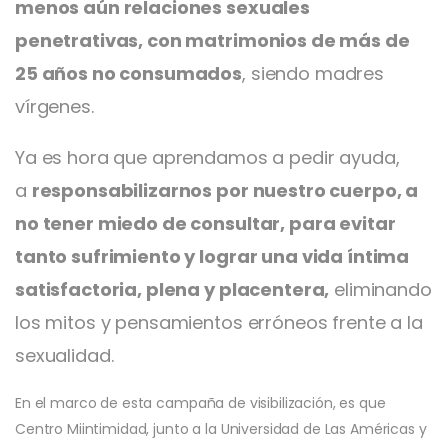
menos aún relaciones sexuales
penetrativas, con matrimonios de más de
25 años no consumados
, siendo madres
vírgenes.
Ya es hora que aprendamos a pedir ayuda,
a
responsabilizarnos por nuestro cuerpo, a
no tener miedo de consultar, para evitar
tanto sufrimiento y lograr una vida íntima
satisfactoria, plena y placentera,
eliminando
los mitos y pensamientos erróneos frente a la
sexualidad.
En el marco de esta campaña de visibilización, es que
Centro Miintimidad, junto a la Universidad de Las Américas y