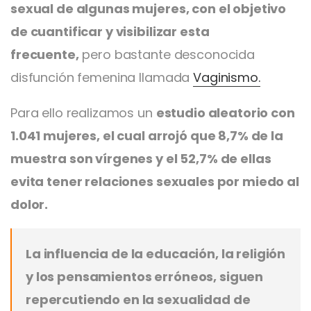
sexual de algunas mujeres, con el objetivo
de cuantificar y visibilizar esta
frecuente,
pero bastante desconocida
disfunción femenina llamada
Vaginismo.
Para ello realizamos un
estudio aleatorio con
1.041 mujeres, el cual arrojó que 8,7% de la
muestra son vírgenes y el 52,7% de ellas
evita tener relaciones sexuales por miedo al
dolor.
La influencia de la educación, la religión
y los pensamientos erróneos, siguen
repercutiendo en la sexualidad de