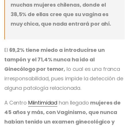
muchas mujeres chilenas, donde el
38,5% de ellas cree que su vagina es
muy chica, que nada entrará por ahí.
El
69,2% tiene miedo a introducirse un
tampón y el 71,4% nunca ha ido al
Ginecólogo por temor,
lo cual es una franca
irresponsabilidad, pues impide la detección de
alguna patología relacionada.
A Centro
Miintimidad
han llegado
mujeres de
45 años y más, con Vaginismo, que nunca
habían tenido un examen ginecológico y