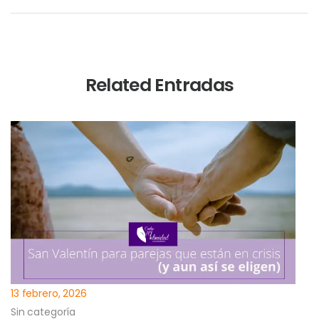
Related Entradas
13 febrero, 2026
Sin categoría