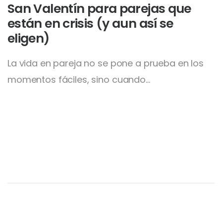
San Valentín para parejas que
están en crisis (y aun así se
eligen)
La vida en pareja no se pone a prueba en los
momentos fáciles, sino cuando…