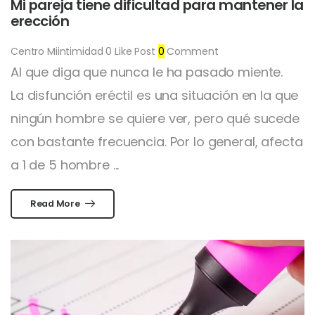
Mi pareja tiene dificultad para mantener la
erección
Centro Miintimidad
0
Like Post
0
Comment
Al que diga que nunca le ha pasado miente.
La disfunción eréctil es una situación en la que
ningún hombre se quiere ver, pero qué sucede
con bastante frecuencia. Por lo general, afecta
a 1 de 5 hombre ...
Read More