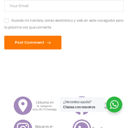
Guarda mi nombre, correo electrónico y web en este navegador para
la próxima vez que comente.
Post Comment
¿Necesitas ayuda?
Chatea con nosotros