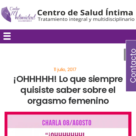
Contac
¡OHHHHH! Lo que siempre
quisiste saber sobre el
orgasmo femenino