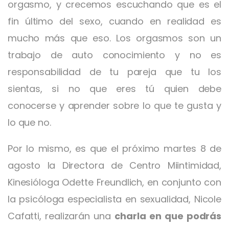
orgasmo, y crecemos escuchando que es el
fin último del sexo, cuando en realidad es
mucho más que eso. Los orgasmos son un
trabajo de auto conocimiento y no es
responsabilidad de tu pareja que tu los
sientas, si no que eres tú quien debe
conocerse y aprender sobre lo que te gusta y
lo que no.
Por lo mismo, es que el próximo martes 8 de
agosto la Directora de Centro Miintimidad,
Kinesióloga Odette Freundlich, en conjunto con
la psicóloga especialista en sexualidad, Nicole
Cafatti, realizarán una
charla en que podrás