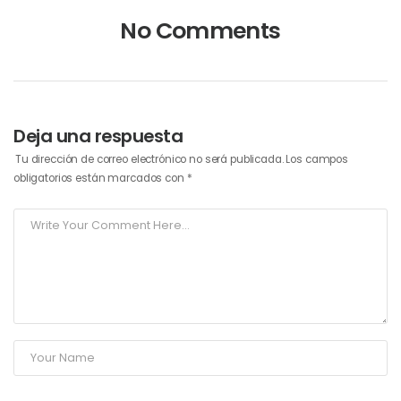
No Comments
Deja una respuesta
Tu dirección de correo electrónico no será publicada.
Los campos
obligatorios están marcados con
*