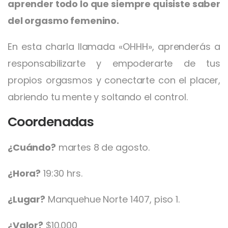
aprender todo lo que siempre quisiste saber
del orgasmo femenino.
En esta charla llamada «OHHH», aprenderás a
responsabilizarte y empoderarte de tus
propios orgasmos y conectarte con el placer,
abriendo tu mente y soltando el control.
Coordenadas
¿Cuándo?
martes 8 de agosto.
¿Hora?
19:30 hrs.
¿Lugar?
Manquehue Norte 1407, piso 1.
¿Valor?
$10.000