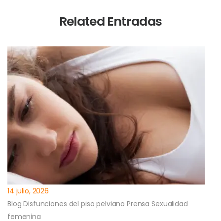
Related Entradas
14 julio, 2026
Blog
Disfunciones del piso pelviano
Prensa
Sexualidad
femenina