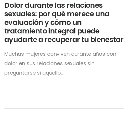
Dolor durante las relaciones
sexuales: por qué merece una
evaluación y cómo un
tratamiento integral puede
ayudarte a recuperar tu bienestar
Muchas mujeres conviven durante años con
dolor en sus relaciones sexuales sin
preguntarse si aquello…