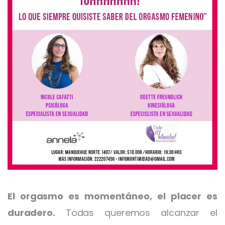
El orgasmo es momentáneo, el placer es
duradero.
Todas queremos alcanzar el