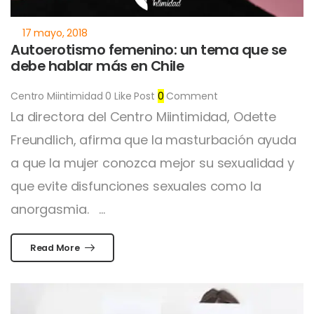
Autoerotismo femenino: un tema que se
debe hablar más en Chile
Centro Miintimidad
0
Like Post
0
Comment
La directora del Centro Miintimidad, Odette
Freundlich, afirma que la masturbación ayuda
a que la mujer conozca mejor su sexualidad y
que evite disfunciones sexuales como la
anorgasmia. ...
Read More