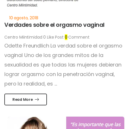
Verdades sobre el orgasmo vaginal
Centro Miintimidad
0
Like Post
0
Comment
Odette Freundlich La verdad sobre el orgasmo
vaginal Uno de los grandes mitos de la
sexualidad es que todas las mujeres debieran
lograr orgasmo con la penetración vaginal,
pero la realidad, es ...
Read More