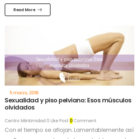
Read More
Sexualidad y piso pelviano: Esos músculos
olvidados
Centro Miintimidad
0
Like Post
0
Comment
Con el tiempo se aflojan. Lamentablemente así