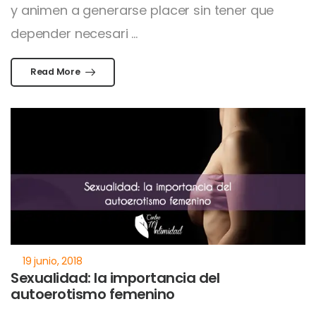
y animen a generarse placer sin tener que
depender necesari ...
Read More
Sexualidad: la importancia del
autoerotismo femenino