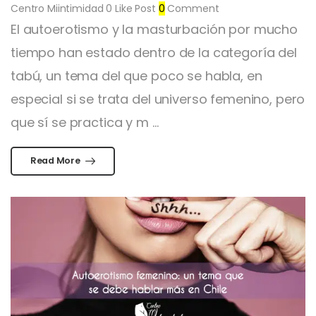
Centro Miintimidad
0
Like Post
0
Comment
El autoerotismo y la masturbación por mucho
tiempo han estado dentro de la categoría del
tabú, un tema del que poco se habla, en
especial si se trata del universo femenino, pero
que sí se practica y m ...
Read More