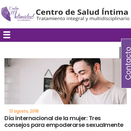
Contac
Día internacional de la mujer: Tres
consejos para empoderarse sexualmente