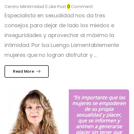
Centro Miintimidad
0
Like Post
0
Comment
Especialista en sexualidad nos da tres
consejos para dejar de lado los miedos e
inseguridades y aprovechar al máximo la
intimidad. Por Isa Luengo Lamentablemente
mujeres que no logran disfrutar y ...
Read More