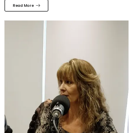
Read More