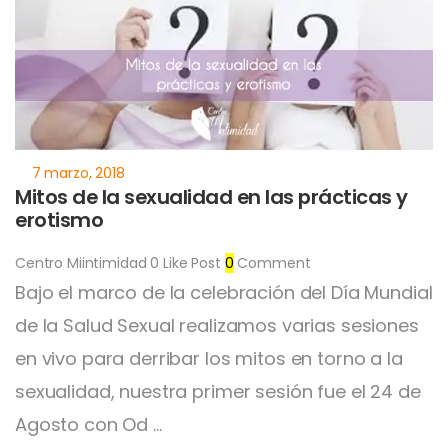
Mitos de la sexualidad en las prácticas y
erotismo
Centro Miintimidad
0
Like Post
0
Comment
Bajo el marco de la celebración del Día Mundial
de la Salud Sexual realizamos varias sesiones
en vivo para derribar los mitos en torno a la
sexualidad, nuestra primer sesión fue el 24 de
Agosto con Od ...