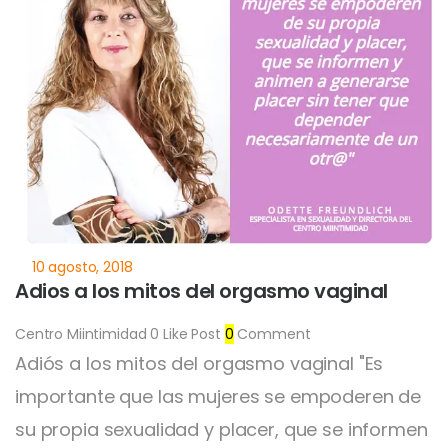
Adios a los mitos del orgasmo vaginal
Centro Miintimidad
0
Like Post
0
Comment
Adiós a los mitos del orgasmo vaginal "Es
importante que las mujeres se empoderen de
su propia sexualidad y placer, que se informen