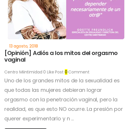
[Opinión] Adiós a los mitos del orgasmo
vaginal
Centro Miintimidad
0
Like Post
0
Comment
Uno de los grandes mitos de la sexualidad es
que todas las mujeres debieran lograr
orgasmo con la penetración vaginal, pero la
realidad, es que esto NO ocurre. La presión por
querer experimentarlo y n ...