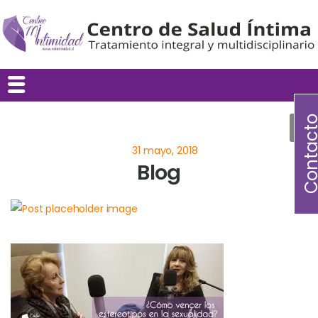
Contac
Blog