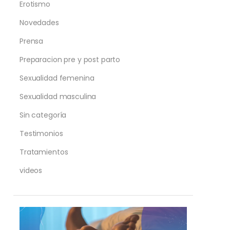
Erotismo
Novedades
Prensa
Preparacion pre y post parto
Sexualidad femenina
Sexualidad masculina
Sin categoría
Testimonios
Tratamientos
videos