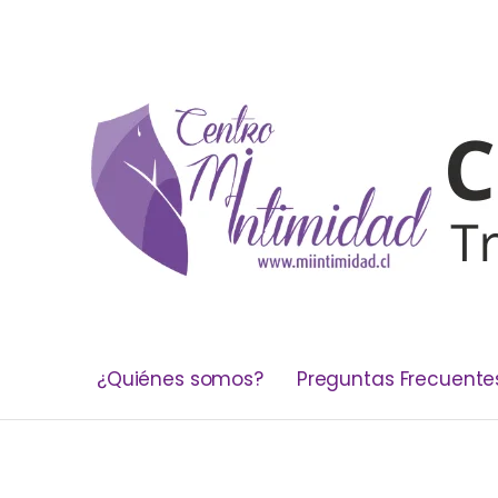
¿Quiénes somos?
Preguntas Frecuente