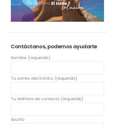
Contáctanos, podemos ayudarte
Nombre (requerido)
Tu correo electrónico (requerido)
Tu teléfono de contacto (requerido)
Asunto