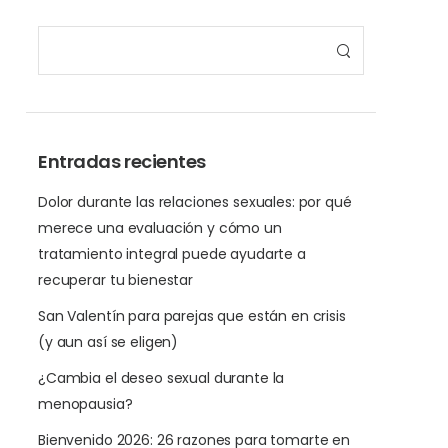
Entradas recientes
Dolor durante las relaciones sexuales: por qué
merece una evaluación y cómo un
tratamiento integral puede ayudarte a
recuperar tu bienestar
San Valentín para parejas que están en crisis
(y aun así se eligen)
¿Cambia el deseo sexual durante la
menopausia?
Bienvenido 2026: 26 razones para tomarte en