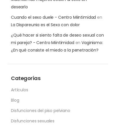
desearlo
Cuando el sexo duele - Centro Miintimidad
en
La Dispareunia es el Sexo con dolor
¿Qué hacer si siento falta de deseo sexual con
mi pareja? - Centro Miintimidad
en
Vaginismo:
¿En qué consiste el miedo a la penetración?
Categorías
Artículos
Blog
Disfunciones del piso pelviano
Disfunciones sexuales