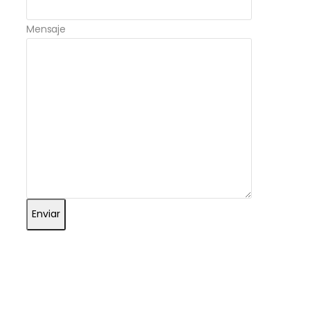
Mensaje
Enviar