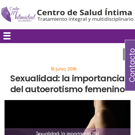
Contac
Sexualidad: la importancia
del autoerotismo femenino