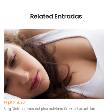
Related Entradas
14 julio, 2026
Blog
Disfunciones del piso pelviano
Prensa
Sexualidad