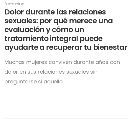
femenina
Dolor durante las relaciones
sexuales: por qué merece una
evaluación y cómo un
tratamiento integral puede
ayudarte a recuperar tu bienestar
Muchas mujeres conviven durante años con
dolor en sus relaciones sexuales sin
preguntarse si aquello…