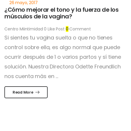
¿Cómo mejorar el tono y la fuerza de los
músculos de la vagina?
Centro Miintimidad
0
Like Post
0
Comment
Si sientes tu vagina suelta o que no tienes
control sobre ella, es algo normal que puede
ocurrir después de 1 o varios partos y sí tiene
solución. Nuestra Directora Odette Freundlich
nos cuenta más en ...
Read More