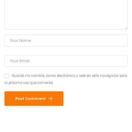
Guarda mi nombre, correo electrónico y web en este navegador para
la próxima vez que comente.
Post Comment