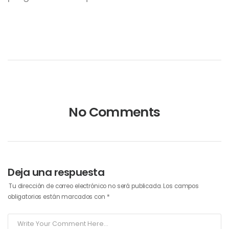
No Comments
Deja una respuesta
Tu dirección de correo electrónico no será publicada.
Los campos
obligatorios están marcados con
*