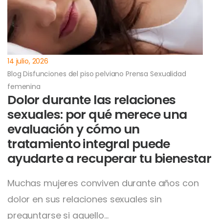
14 julio, 2026
Blog
Disfunciones del piso pelviano
Prensa
Sexualidad
femenina
Dolor durante las relaciones
sexuales: por qué merece una
evaluación y cómo un
tratamiento integral puede
ayudarte a recuperar tu bienestar
Muchas mujeres conviven durante años con
dolor en sus relaciones sexuales sin
preguntarse si aquello…