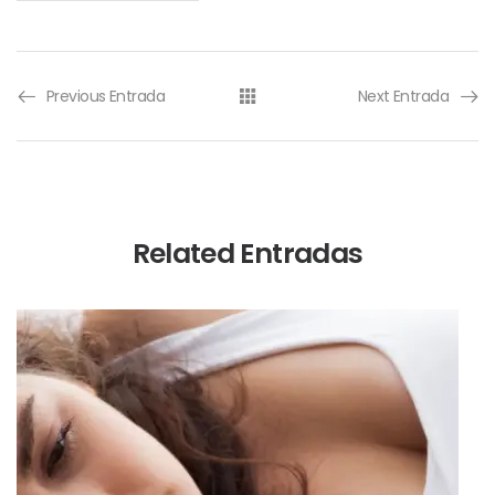
Previous Entrada
Next Entrada
Related Entradas