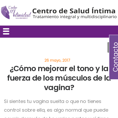
Contac
¿Cómo mejorar el tono y la
fuerza de los músculos de la
vagina?
Si sientes tu vagina suelta o que no tienes
control sobre ella, es algo normal que puede