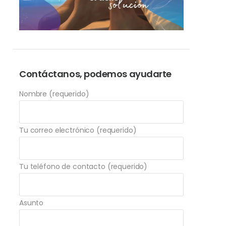
Contáctanos, podemos ayudarte
Nombre (requerido)
Tu correo electrónico (requerido)
Tu teléfono de contacto (requerido)
Asunto