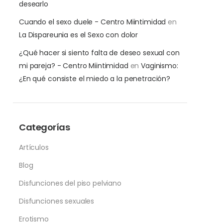
desearlo
Cuando el sexo duele - Centro Miintimidad
en
La Dispareunia es el Sexo con dolor
¿Qué hacer si siento falta de deseo sexual con
mi pareja? - Centro Miintimidad
en
Vaginismo:
¿En qué consiste el miedo a la penetración?
Categorías
Artículos
Blog
Disfunciones del piso pelviano
Disfunciones sexuales
Erotismo