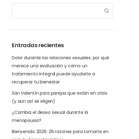
Entradas recientes
Dolor durante las relaciones sexuales: por qué
merece una evaluación y cómo un
tratamiento integral puede ayudarte a
recuperar tu bienestar
San Valentín para parejas que están en crisis
(y aun así se eligen)
¿Cambia el deseo sexual durante la
menopausia?
Bienvenido 2026: 26 razones para tomarte en