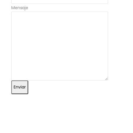
Mensaje
Enviar