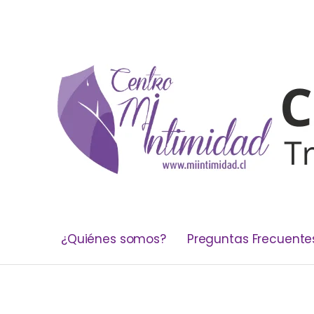
¿Quiénes somos?
Preguntas Frecuente