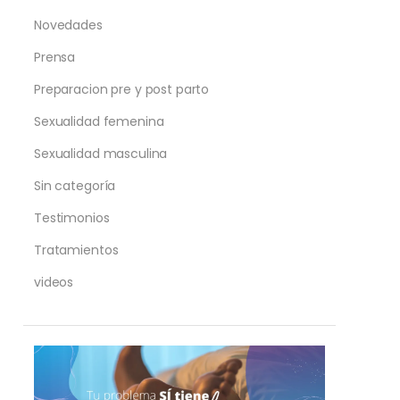
Novedades
Prensa
Preparacion pre y post parto
Sexualidad femenina
Sexualidad masculina
Sin categoría
Testimonios
Tratamientos
videos