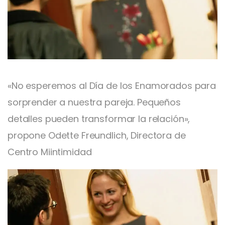
«No esperemos al Día de los Enamorados para
sorprender a nuestra pareja. Pequeños
detalles pueden transformar la relación»,
propone Odette Freundlich, Directora de
Centro Miintimidad