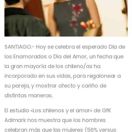
SANTIAGO.- Hoy se celebra el esperado Día de
los Enamorados o Día del Amor, un fecha que
la gran mayoría de los chileno/as ha
incorporado en sus vidas, para regalonear a
su pareja, y mostrar afecto y cariño de
distintas maneras.
El estudio «Los chilenos y el amor» de GfK
Adimark nos muestra que los hombres
celebran más que las mujeres (56% versus