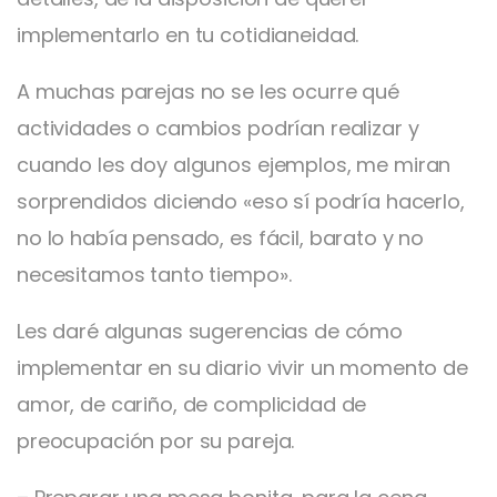
implementarlo en tu cotidianeidad.
A muchas parejas no se les ocurre qué
actividades o cambios podrían realizar y
cuando les doy algunos ejemplos, me miran
sorprendidos diciendo «eso sí podría hacerlo,
no lo había pensado, es fácil, barato y no
necesitamos tanto tiempo».
Les daré algunas sugerencias de cómo
implementar en su diario vivir un momento de
amor, de cariño, de complicidad de
preocupación por su pareja.