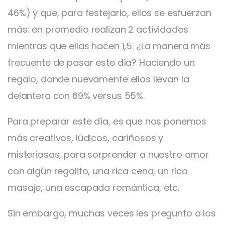
46%) y que, para festejarlo, ellos se esfuerzan
más: en promedio realizan 2 actividades
mientras que ellas hacen 1,5. ¿La manera más
frecuente de pasar este día? Haciendo un
regalo, donde nuevamente ellos llevan la
delantera con 69% versus 55%.
Para preparar este día, es que nos ponemos
más creativos, lúdicos, cariñosos y
misteriosos, para sorprender a nuestro amor
con algún regalito, una rica cena, un rico
masaje, una escapada romántica, etc.
Sin embargo, muchas veces les pregunto a los