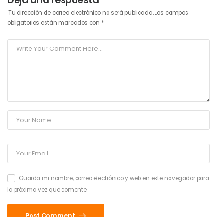
Tu dirección de correo electrónico no será publicada.
Los campos
obligatorios están marcados con
*
Guarda mi nombre, correo electrónico y web en este navegador para
la próxima vez que comente.
Post Comment