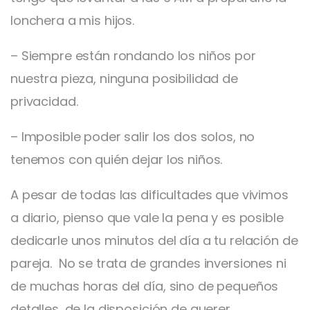
lonchera a mis hijos.
– Siempre están rondando los niños por
nuestra pieza, ninguna posibilidad de
privacidad.
– Imposible poder salir los dos solos, no
tenemos con quién dejar los niños.
A pesar de todas las dificultades que vivimos
a diario, pienso que vale la pena y es posible
dedicarle unos minutos del día a tu relación de
pareja. No se trata de grandes inversiones ni
de muchas horas del día, sino de pequeños
detalles, de la disposición de querer