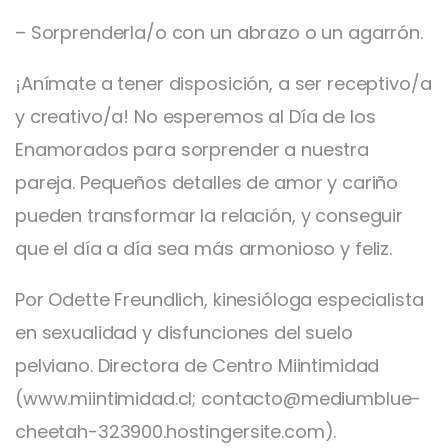
– Sorprenderla/o con un abrazo o un agarrón.
¡Anímate a tener disposición, a ser receptivo/a
y creativo/a! No esperemos al Día de los
Enamorados para sorprender a nuestra
pareja. Pequeños detalles de amor y cariño
pueden transformar la relación, y conseguir
que el día a día sea más armonioso y feliz.
Por Odette Freundlich, kinesióloga especialista
en sexualidad y disfunciones del suelo
pelviano. Directora de Centro Miintimidad
(www.miintimidad.cl; contacto@mediumblue-
cheetah-323900.hostingersite.com).