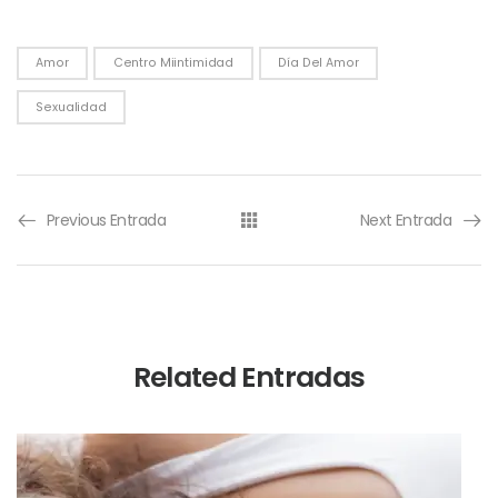
Amor
Centro Miintimidad
Día Del Amor
Sexualidad
Previous Entrada
Next Entrada
Related Entradas