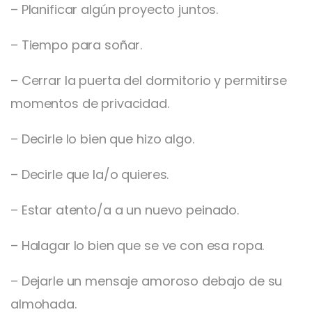
– Planificar algún proyecto juntos.
– Tiempo para soñar.
– Cerrar la puerta del dormitorio y permitirse
momentos de privacidad.
– Decirle lo bien que hizo algo.
– Decirle que la/o quieres.
– Estar atento/a a un nuevo peinado.
– Halagar lo bien que se ve con esa ropa.
– Dejarle un mensaje amoroso debajo de su
almohada.