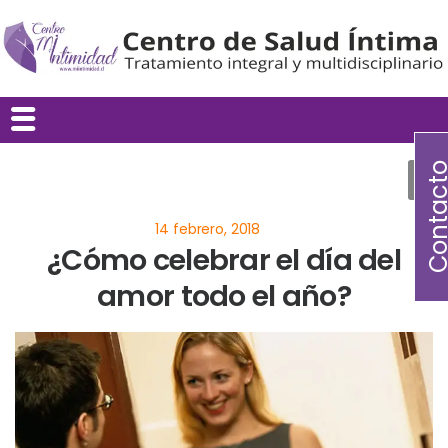
Contac
¿Cómo celebrar el día del
amor todo el año?