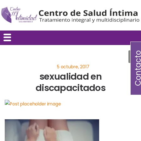
Contac
sexualidad en
discapacitados