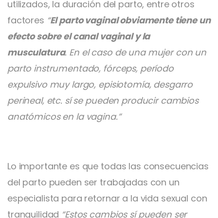
utilizados, la duración del parto, entre otros
factores
“
El parto vaginal obviamente tiene un
efecto sobre el canal vaginal y la
musculatura
. En el caso de una mujer con un
parto instrumentado, fórceps, período
expulsivo muy largo, episiotomía, desgarro
perineal, etc. sí se pueden producir cambios
anatómicos en la vagina.”
Lo importante es que todas las consecuencias
del parto pueden ser trabajadas con un
especialista para retornar a la vida sexual con
tranquilidad
“Estos cambios sí pueden ser