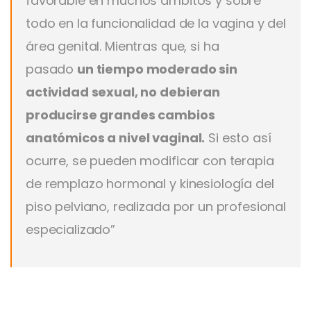
favorable en muchos ámbitos y sobre
todo en la funcionalidad de la vagina y del
área genital. Mientras que, si ha
pasado
un tiempo moderado sin
actividad sexual, no debieran
producirse grandes cambios
anatómicos a nivel vaginal.
Si esto así
ocurre, se pueden modificar con terapia
de remplazo hormonal y kinesiología del
piso pelviano, realizada por un profesional
especializado”