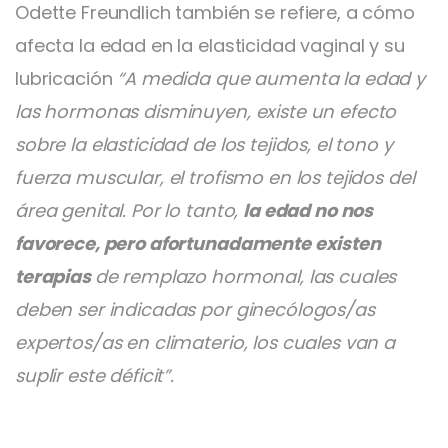
Odette Freundlich también se refiere, a cómo
afecta la edad en la elasticidad vaginal y su
lubricación
“A medida que aumenta la edad y
las hormonas disminuyen, existe un efecto
sobre la elasticidad de los tejidos, el tono y
fuerza muscular, el trofismo en los tejidos del
área genital. Por lo tanto,
la edad no nos
favorece, pero afortunadamente existen
terapias
de remplazo hormonal, las cuales
deben ser indicadas por ginecólogos/as
expertos/as en climaterio, los cuales van a
suplir este déficit”.