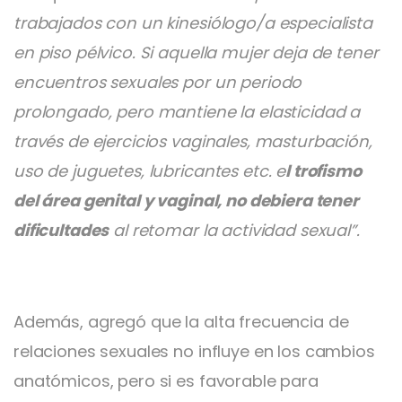
trabajados con un kinesiólogo/a especialista
en piso pélvico. Si aquella mujer deja de tener
encuentros sexuales por un periodo
prolongado, pero mantiene la elasticidad a
través de ejercicios vaginales, masturbación,
uso de juguetes, lubricantes etc. e
l trofismo
del área genital y vaginal, no debiera tener
dificultades
al retomar la actividad sexual”.
Además, agregó que la alta frecuencia de
relaciones sexuales no influye en los cambios
anatómicos, pero si es favorable para