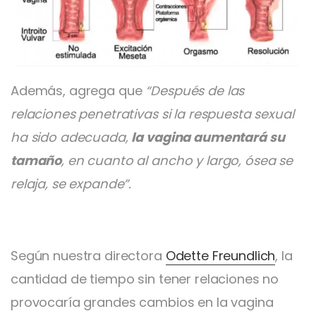
Además, agrega que
“Después de las
relaciones penetrativas si la respuesta sexual
ha sido adecuada,
la vagina aumentará su
tamaño
, en cuanto al ancho y largo, ósea se
relaja, se expande”.
Según nuestra directora
Odette Freundlich
, la
cantidad de tiempo sin tener relaciones no
provocaría grandes cambios en la vagina