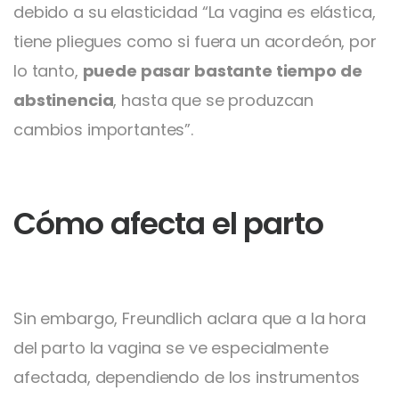
debido a su elasticidad “La vagina es elástica,
tiene pliegues como si fuera un acordeón, por
lo tanto,
puede pasar bastante tiempo de
abstinencia
, hasta que se produzcan
cambios importantes”.
Cómo afecta el parto
Sin embargo, Freundlich aclara que a la hora
del parto la vagina se ve especialmente
afectada, dependiendo de los instrumentos