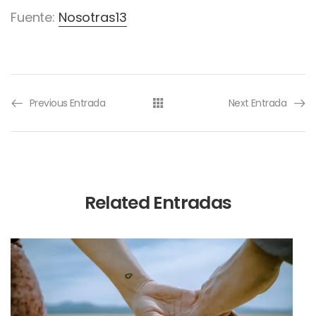
Fuente:
Nosotras13
Previous Entrada
Next Entrada
Related Entradas