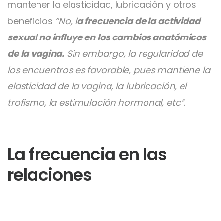
mantener la elasticidad, lubricación y otros
beneficios
“No, l
a frecuencia de la actividad
sexual no influye en los cambios anatómicos
de la vagina.
Sin embargo, la regularidad de
los encuentros es favorable, pues mantiene la
elasticidad de la vagina, la lubricación, el
trofismo, la estimulación hormonal, etc”.
La frecuencia en las
relaciones