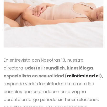
En entrevista con Nosotras 13, nuestra
directora
Odette Freundlich, kinesióloga
especialista en sexualidad (
miintimidad.cl
),
responde varias inquietudes en torno a los
cambios que se producen en la vagina
durante un largo periodo sin tener relaciones