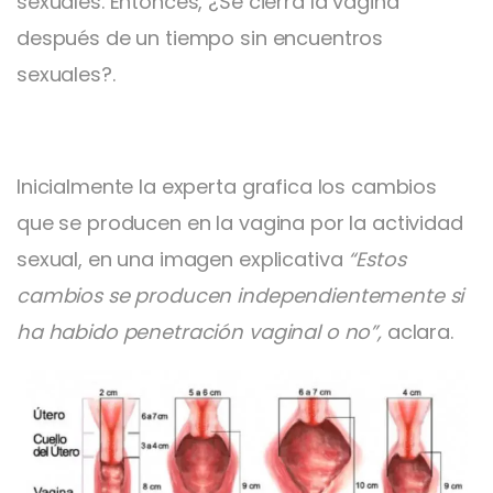
sexuales. Entonces, ¿Se cierra la vagina
después de un tiempo sin encuentros
sexuales?.
Inicialmente la experta grafica los cambios
que se producen en la vagina por la actividad
sexual, en una imagen explicativa
“Estos
cambios se producen independientemente si
ha habido penetración vaginal o no”,
aclara.