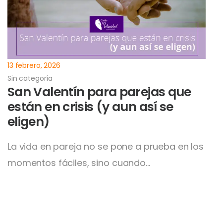
13 febrero, 2026
Sin categoría
San Valentín para parejas que
están en crisis (y aun así se
eligen)
La vida en pareja no se pone a prueba en los
momentos fáciles, sino cuando…