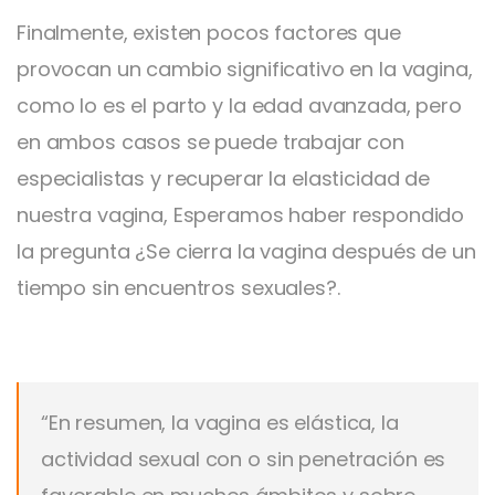
Finalmente, existen pocos factores que
provocan un cambio significativo en la vagina,
como lo es el parto y la edad avanzada, pero
en ambos casos se puede trabajar con
especialistas y recuperar la elasticidad de
nuestra vagina, Esperamos haber respondido
la pregunta ¿Se cierra la vagina después de un
tiempo sin encuentros sexuales?.
“En resumen, la vagina es elástica, la
actividad sexual con o sin penetración es