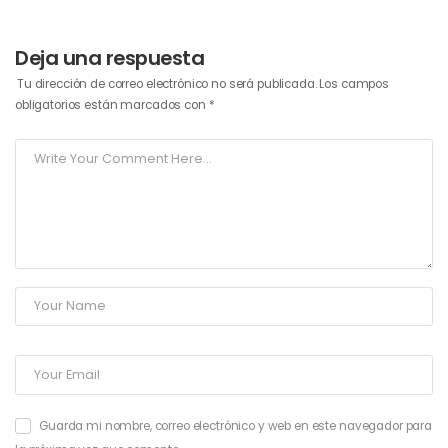
Deja una respuesta
Tu dirección de correo electrónico no será publicada.
Los campos
obligatorios están marcados con
*
Guarda mi nombre, correo electrónico y web en este navegador para