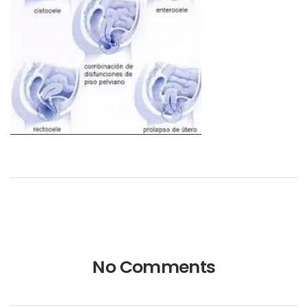
No Comments