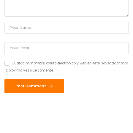
Guarda mi nombre, correo electrónico y web en este navegador para
la próxima vez que comente.
Post Comment