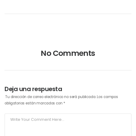
No Comments
Deja una respuesta
Tu dirección de correo electrónico no será publicada.
Los campos
obligatorios están marcados con
*