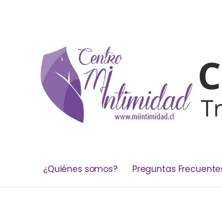
¿Quiénes somos?
Preguntas Frecuente