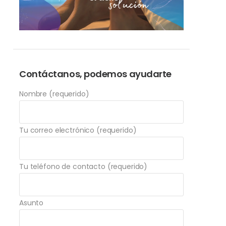
Contáctanos, podemos ayudarte
Nombre (requerido)
Tu correo electrónico (requerido)
Tu teléfono de contacto (requerido)
Asunto