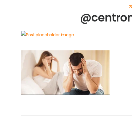
@centrom