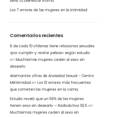
serio tu bienestar íntimo
Los 7 errores de las mujeres en la intimidad
Comentarios recientes
6 de cada 10 chilenas tiene relaciones sexuales
«por cumplir» y «evitar peleas» según estudio
en
Muchísimas mujeres ceden al sexo sin
desearlo
Alarmantes cifras de Ansiedad Sexual - Centro
Miintimidad
en
Los 10 errores más frecuentes
que cometen las mujeres en la cama.
Estudio reveló que un 56% de las mujeres
tienen sexo sin desearlo — RadioActiva 92.5
en
Muchísimas mujeres ceden al sexo sin