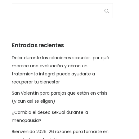
Entradas recientes
Dolor durante las relaciones sexuales: por qué
merece una evaluación y cómo un
tratamiento integral puede ayudarte a
recuperar tu bienestar
San Valentín para parejas que están en crisis
(y aun así se eligen)
¿Cambia el deseo sexual durante la
menopausia?
Bienvenido 2026: 26 razones para tomarte en