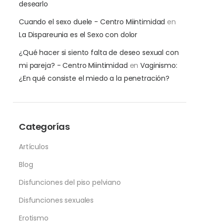
desearlo
Cuando el sexo duele - Centro Miintimidad
en
La Dispareunia es el Sexo con dolor
¿Qué hacer si siento falta de deseo sexual con
mi pareja? - Centro Miintimidad
en
Vaginismo:
¿En qué consiste el miedo a la penetración?
Categorías
Artículos
Blog
Disfunciones del piso pelviano
Disfunciones sexuales
Erotismo