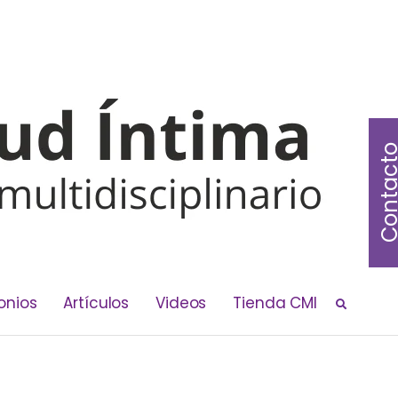
Contac
onios
Artículos
Videos
Tienda CMI