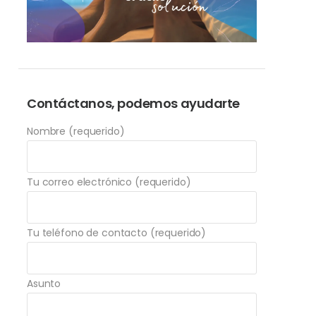
Contáctanos, podemos ayudarte
Nombre (requerido)
Tu correo electrónico (requerido)
Tu teléfono de contacto (requerido)
Asunto