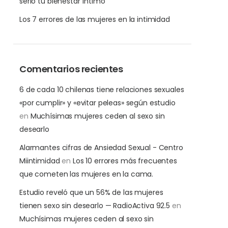
serio tu bienestar íntimo
Los 7 errores de las mujeres en la intimidad
Comentarios recientes
6 de cada 10 chilenas tiene relaciones sexuales
«por cumplir» y «evitar peleas» según estudio
en
Muchísimas mujeres ceden al sexo sin
desearlo
Alarmantes cifras de Ansiedad Sexual - Centro
Miintimidad
en
Los 10 errores más frecuentes
que cometen las mujeres en la cama.
Estudio reveló que un 56% de las mujeres
tienen sexo sin desearlo — RadioActiva 92.5
en
Muchísimas mujeres ceden al sexo sin