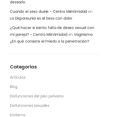
desearlo
Cuando el sexo duele - Centro Miintimidad
en
La Dispareunia es el Sexo con dolor
¿Qué hacer si siento falta de deseo sexual con
mi pareja? - Centro Miintimidad
en
Vaginismo:
¿En qué consiste el miedo a la penetración?
Categorías
Artículos
Blog
Disfunciones del piso pelviano
Disfunciones sexuales
Erotismo