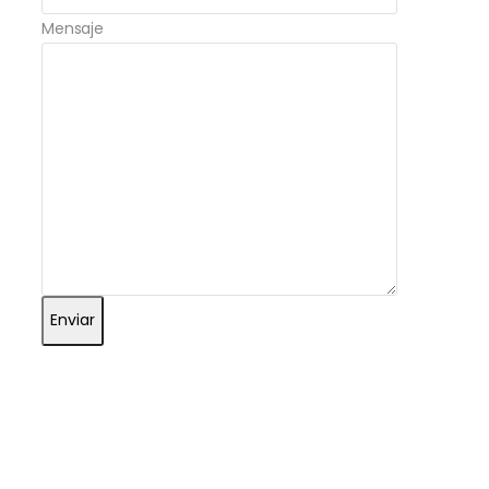
Mensaje
Enviar