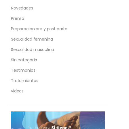
Novedades
Prensa
Preparacion pre y post parto
Sexualidad femenina
Sexualidad masculina
Sin categoría
Testimonios
Tratamientos
videos