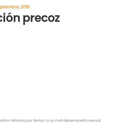
ión precoz
ntros íntimos por temor a un mal desempeño sexual