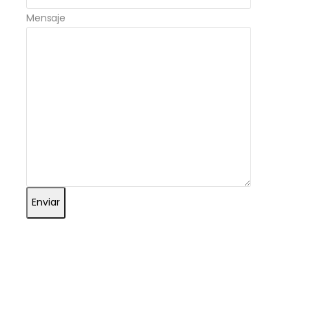
Mensaje
Enviar