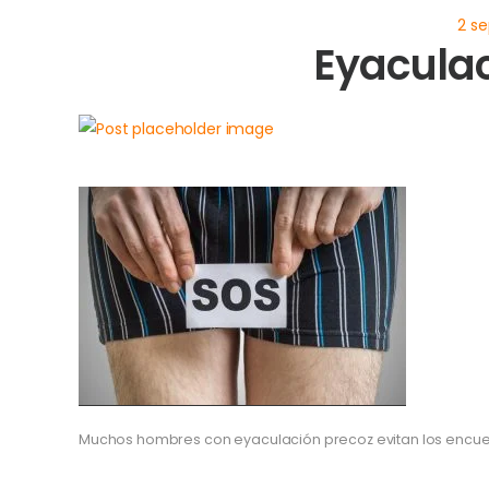
Eyaculac
Muchos hombres con eyaculación precoz evitan los encue