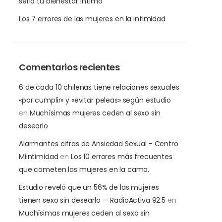
serio tu bienestar íntimo
Los 7 errores de las mujeres en la intimidad
Comentarios recientes
6 de cada 10 chilenas tiene relaciones sexuales
«por cumplir» y «evitar peleas» según estudio
en
Muchísimas mujeres ceden al sexo sin
desearlo
Alarmantes cifras de Ansiedad Sexual - Centro
Miintimidad
en
Los 10 errores más frecuentes
que cometen las mujeres en la cama.
Estudio reveló que un 56% de las mujeres
tienen sexo sin desearlo — RadioActiva 92.5
en
Muchísimas mujeres ceden al sexo sin