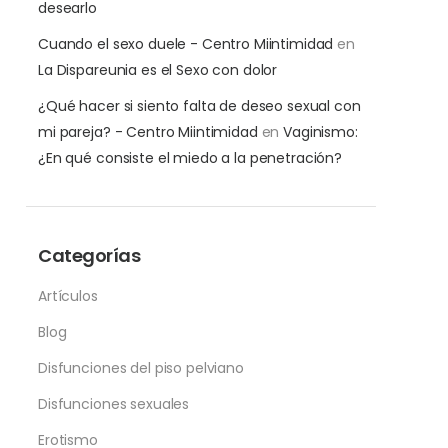
desearlo
Cuando el sexo duele - Centro Miintimidad
en
La Dispareunia es el Sexo con dolor
¿Qué hacer si siento falta de deseo sexual con
mi pareja? - Centro Miintimidad
en
Vaginismo:
¿En qué consiste el miedo a la penetración?
Categorías
Artículos
Blog
Disfunciones del piso pelviano
Disfunciones sexuales
Erotismo