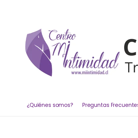
¿Quiénes somos?
Preguntas Frecuente