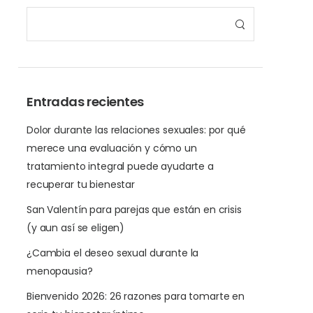
Entradas recientes
Dolor durante las relaciones sexuales: por qué
merece una evaluación y cómo un
tratamiento integral puede ayudarte a
recuperar tu bienestar
San Valentín para parejas que están en crisis
(y aun así se eligen)
¿Cambia el deseo sexual durante la
menopausia?
Bienvenido 2026: 26 razones para tomarte en