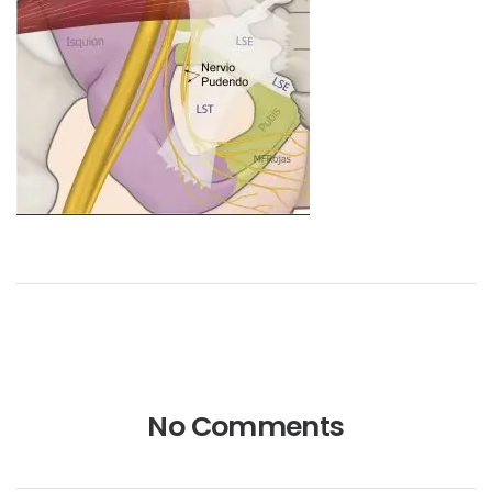
No Comments