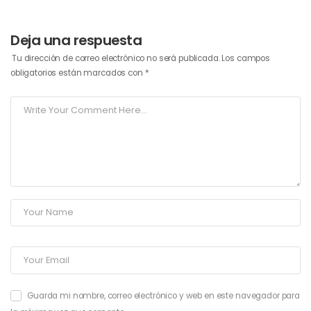
Deja una respuesta
Tu dirección de correo electrónico no será publicada.
Los campos
obligatorios están marcados con
*
Guarda mi nombre, correo electrónico y web en este navegador para