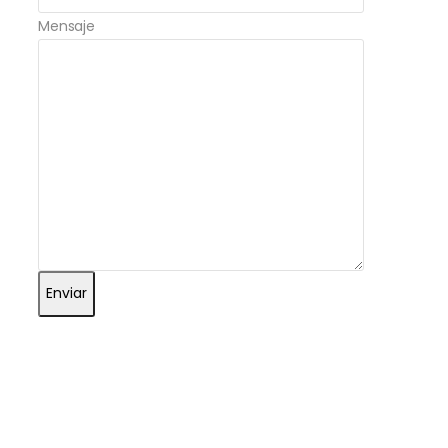
Mensaje
Enviar