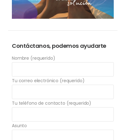
Contáctanos, podemos ayudarte
Nombre (requerido)
Tu correo electrónico (requerido)
Tu teléfono de contacto (requerido)
Asunto