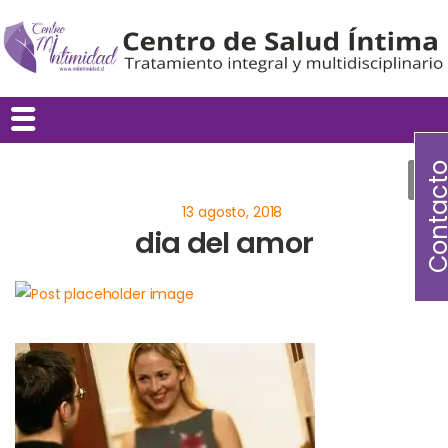
Contac
dia del amor