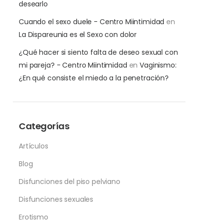
desearlo
Cuando el sexo duele - Centro Miintimidad
en
La Dispareunia es el Sexo con dolor
¿Qué hacer si siento falta de deseo sexual con
mi pareja? - Centro Miintimidad
en
Vaginismo:
¿En qué consiste el miedo a la penetración?
Categorías
Artículos
Blog
Disfunciones del piso pelviano
Disfunciones sexuales
Erotismo