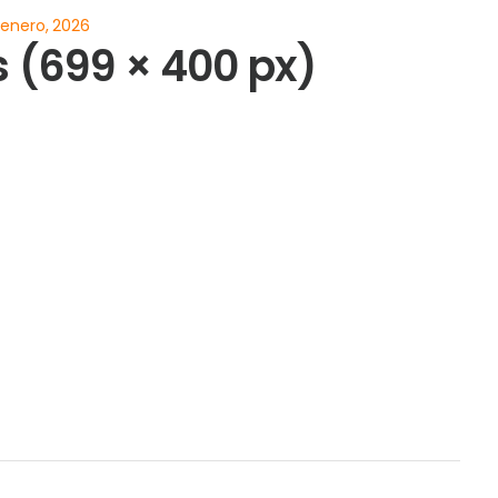
s (699 × 400 px)