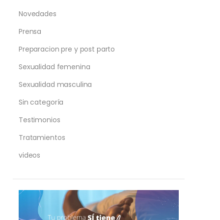
Novedades
Prensa
Preparacion pre y post parto
Sexualidad femenina
Sexualidad masculina
Sin categoría
Testimonios
Tratamientos
videos