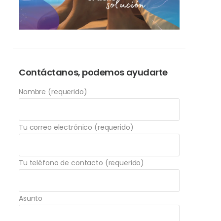
Contáctanos, podemos ayudarte
Nombre (requerido)
Tu correo electrónico (requerido)
Tu teléfono de contacto (requerido)
Asunto