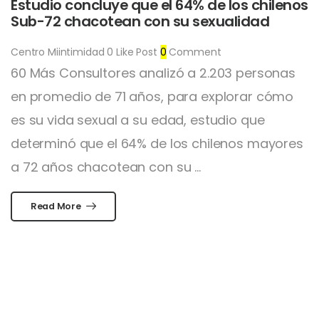
Estudio concluye que el 64% de los chilenos
Sub-72 chacotean con su sexualidad
Centro Miintimidad
0
Like Post
0
Comment
60 Más Consultores analizó a 2.203 personas
en promedio de 71 años, para explorar cómo
es su vida sexual a su edad, estudio que
determinó que el 64% de los chilenos mayores
a 72 años chacotean con su ...
Read More