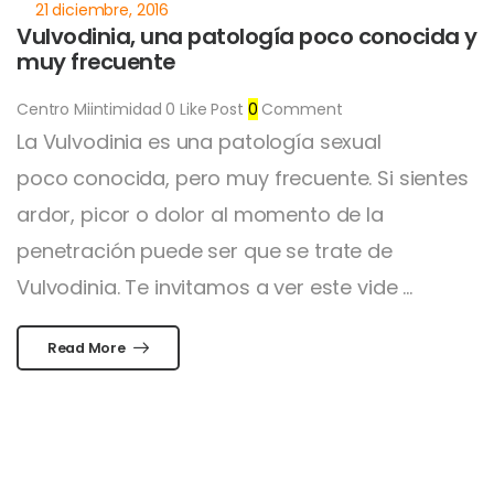
Vulvodinia, una patología poco conocida y
muy frecuente
Centro Miintimidad
0
Like Post
0
Comment
La Vulvodinia es una patología sexual
poco conocida, pero muy frecuente. Si sientes
ardor, picor o dolor al momento de la
penetración puede ser que se trate de
Vulvodinia. Te invitamos a ver este vide ...
Read More