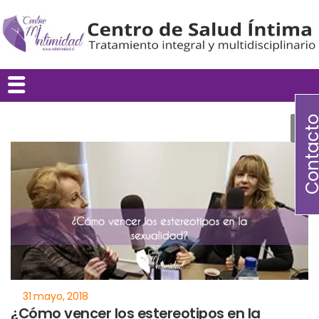
Contac
¿Cómo vencer los estereotipos en la