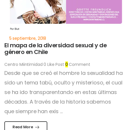
El mapa de la diversidad sexual y de
género en Chile
Centro Miintimidad
0
Like Post
0
Comment
Desde que se creó el hombre la sexualidad ha
sido un tema tabú, oculto y misterioso, el cual
se ha ido transparentando en estas últimas
décadas. A través de la historia sabemos
que siempre han exis ...
Read More