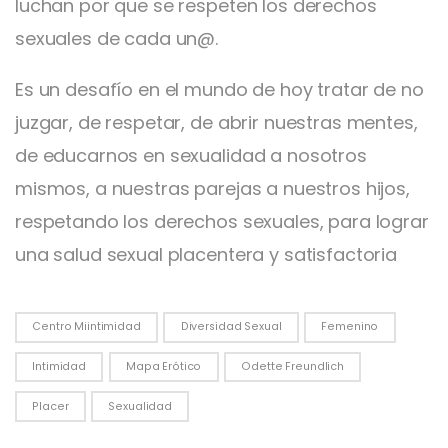
luchan por que se respeten los derechos
sexuales de cada un@.
Es un desafío en el mundo de hoy tratar de no
juzgar, de respetar, de abrir nuestras mentes,
de educarnos en sexualidad a nosotros
mismos, a nuestras parejas a nuestros hijos,
respetando los derechos sexuales, para lograr
una salud sexual placentera y satisfactoria
Centro Miintimidad
Diversidad Sexual
Femenino
Intimidad
Mapa Erótico
Odette Freundlich
Placer
Sexualidad