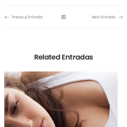
Previous Entrada
Next Entrada
Related Entradas