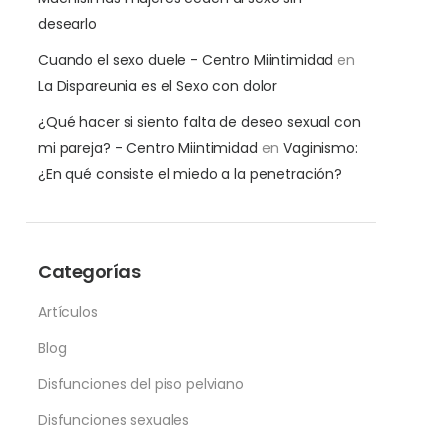
desearlo
Cuando el sexo duele - Centro Miintimidad
en
La Dispareunia es el Sexo con dolor
¿Qué hacer si siento falta de deseo sexual con
mi pareja? - Centro Miintimidad
en
Vaginismo:
¿En qué consiste el miedo a la penetración?
Categorías
Artículos
Blog
Disfunciones del piso pelviano
Disfunciones sexuales