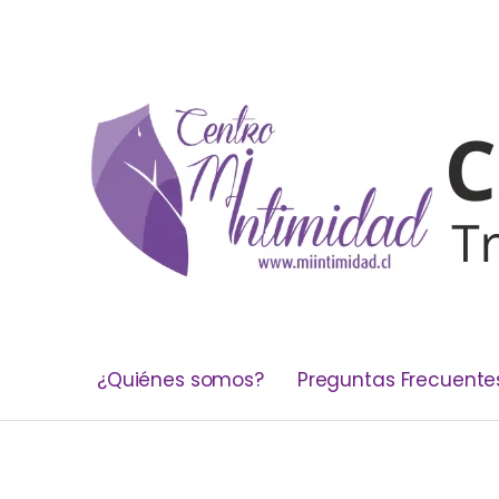
¿Quiénes somos?
Preguntas Frecuente