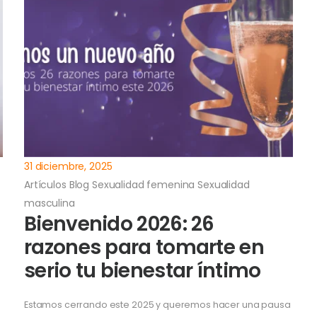
31 diciembre, 2025
Artículos
Blog
Sexualidad femenina
Sexualidad
masculina
Bienvenido 2026: 26
razones para tomarte en
serio tu bienestar íntimo
Estamos cerrando este 2025 y queremos hacer una pausa