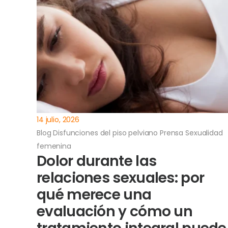
14 julio, 2026
Blog
Disfunciones del piso pelviano
Prensa
Sexualidad
femenina
Dolor durante las
relaciones sexuales: por
qué merece una
evaluación y cómo un