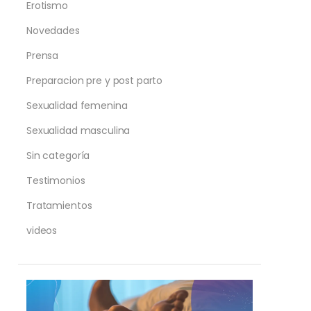
Erotismo
Novedades
Prensa
Preparacion pre y post parto
Sexualidad femenina
Sexualidad masculina
Sin categoría
Testimonios
Tratamientos
videos