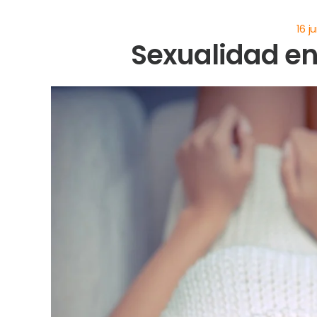
Sexualidad en