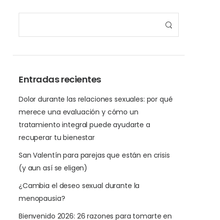
Entradas recientes
Dolor durante las relaciones sexuales: por qué
merece una evaluación y cómo un
tratamiento integral puede ayudarte a
recuperar tu bienestar
San Valentín para parejas que están en crisis
(y aun así se eligen)
¿Cambia el deseo sexual durante la
menopausia?
Bienvenido 2026: 26 razones para tomarte en