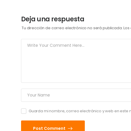
Deja una respuesta
Tu dirección de correo electrónico no será publicada.
Los
Guarda mi nombre, correo electrónico y web en este
Post Comment