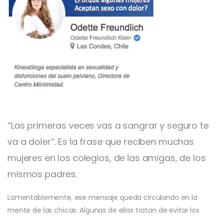
“Las primeras veces vas a sangrar y seguro te
va a doler”. Es la frase que reciben muchas
mujeres en los colegios, de las amigas, de los
mismos padres.
Lamentablemente, ese mensaje queda circulando en la
mente de las chicas. Algunas de ellas tratan de evitar los