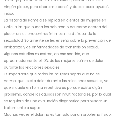
ningún placer, pero ahora me cansé y decidir pedir ayuda”,
indica.
La historia de Pamela se replica en cientos de mujeres en
Chile, a las que nunca les hablaron o educaron acerca del
placer en los encuentros íntimos, ni a disfrutar de la
sexualidad. Solamente se les enseñó sobre la prevención de
embarazo y de enfermedades de transmisión sexual.
Algunos estudios muestran, en ese sentido, que
aproximadamente el 10% de las mujeres sufren de dolor
durante las relaciones sexuales.
Es importante que todas las mujeres sepan que no es
normal que exista dolor durante las relaciones sexuales, ya
que si duele en forma repetitiva es porque existe algún
problema, donde las causas son multifactoriales, por lo cual
se requiere de una evaluación diagnóstica para buscar un
tratamiento a seguir.
Muchas veces el dolor no es tan solo por un problema físico,