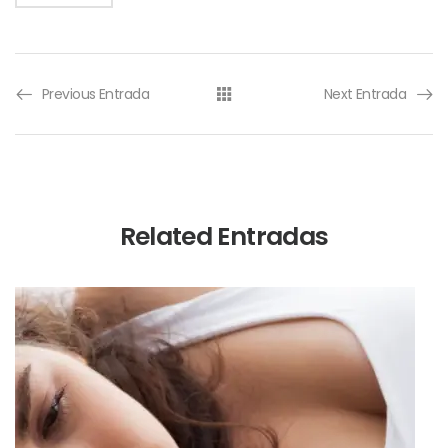
Previous Entrada
Next Entrada
Related Entradas