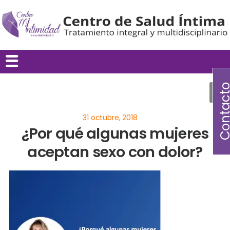
Contac
¿Por qué algunas mujeres
aceptan sexo con dolor?