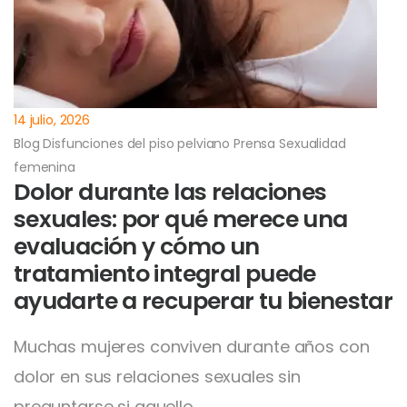
14 julio, 2026
Blog
Disfunciones del piso pelviano
Prensa
Sexualidad
femenina
Dolor durante las relaciones
sexuales: por qué merece una
evaluación y cómo un
tratamiento integral puede
ayudarte a recuperar tu bienestar
Muchas mujeres conviven durante años con
dolor en sus relaciones sexuales sin
preguntarse si aquello…