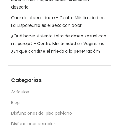
desearlo
Cuando el sexo duele - Centro Miintimidad
en
La Dispareunia es el Sexo con dolor
¿Qué hacer si siento falta de deseo sexual con
mi pareja? - Centro Miintimidad
en
Vaginismo:
¿En qué consiste el miedo a la penetración?
Categorías
Artículos
Blog
Disfunciones del piso pelviano
Disfunciones sexuales