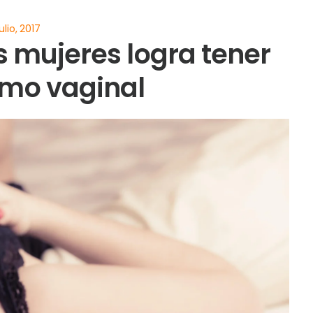
as mujeres logra tener
mo vaginal