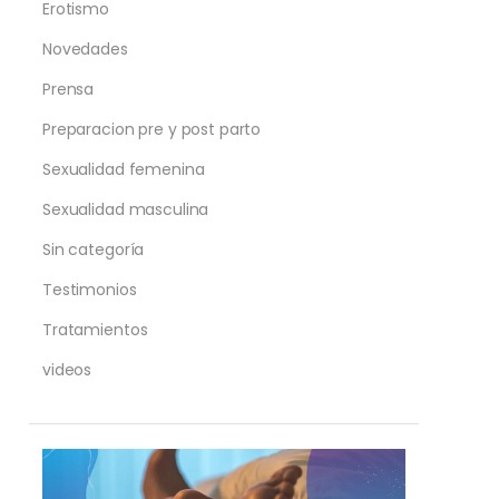
Erotismo
Novedades
Prensa
Preparacion pre y post parto
Sexualidad femenina
Sexualidad masculina
Sin categoría
Testimonios
Tratamientos
videos