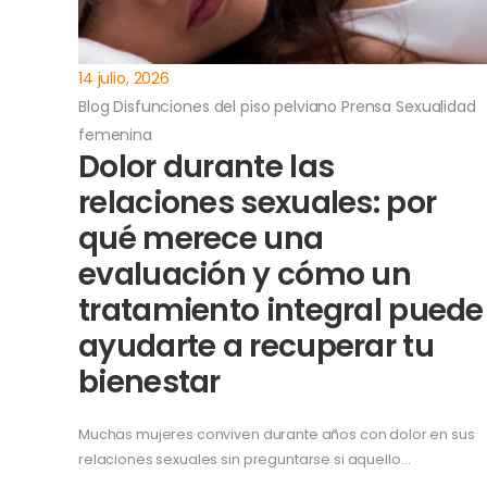
14 julio, 2026
Blog
Disfunciones del piso pelviano
Prensa
Sexualidad
femenina
Dolor durante las
relaciones sexuales: por
qué merece una
evaluación y cómo un
tratamiento integral puede
ayudarte a recuperar tu
bienestar
Muchas mujeres conviven durante años con dolor en sus
relaciones sexuales sin preguntarse si aquello…