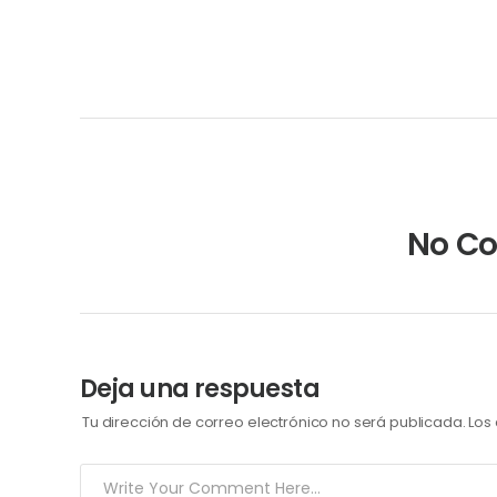
No C
Deja una respuesta
Tu dirección de correo electrónico no será publicada.
Los