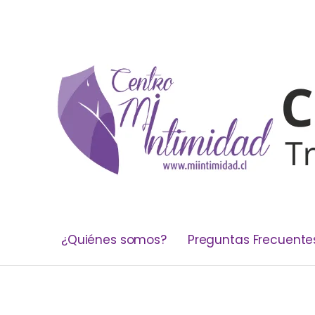
¿Quiénes somos?
Preguntas Frecuente