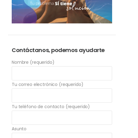
Contáctanos, podemos ayudarte
Nombre (requerido)
Tu correo electrónico (requerido)
Tu teléfono de contacto (requerido)
Asunto