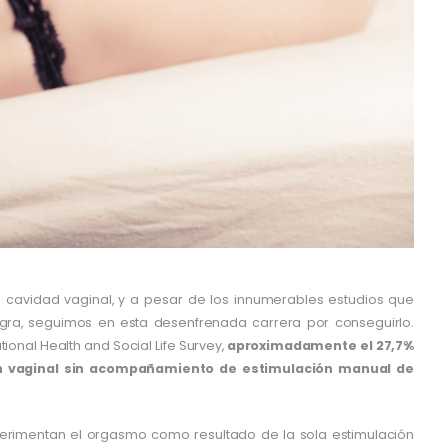
 cavidad vaginal, y a pesar de los innumerables estudios que
gra, seguimos en esta desenfrenada carrera por conseguirlo.
tional Health and Social Life Survey,
aproximadamente el 27,7%
n vaginal sin acompañamiento de estimulación manual de
erimentan el orgasmo como resultado de la sola estimulación