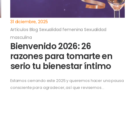
31 diciembre, 2025
Artículos
Blog
Sexualidad femenina
Sexualidad
masculina
Bienvenido 2026: 26
razones para tomarte en
serio tu bienestar íntimo
Estamos cerrando este 2025 y queremos hacer una pausa
consciente para agradecer, así que revisemos…