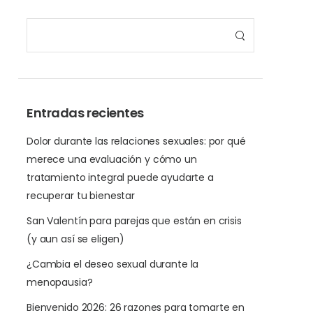
Entradas recientes
Dolor durante las relaciones sexuales: por qué
merece una evaluación y cómo un
tratamiento integral puede ayudarte a
recuperar tu bienestar
San Valentín para parejas que están en crisis
(y aun así se eligen)
¿Cambia el deseo sexual durante la
menopausia?
Bienvenido 2026: 26 razones para tomarte en