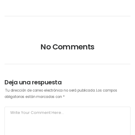
No Comments
Deja una respuesta
Tu dirección de correo electrónico no será publicada.
Los campos
obligatorios están marcados con
*