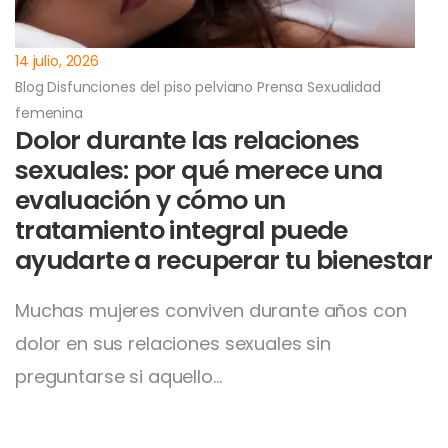
14 julio, 2026
Blog
Disfunciones del piso pelviano
Prensa
Sexualidad
femenina
Dolor durante las relaciones
sexuales: por qué merece una
evaluación y cómo un
tratamiento integral puede
ayudarte a recuperar tu bienestar
Muchas mujeres conviven durante años con
dolor en sus relaciones sexuales sin
preguntarse si aquello…