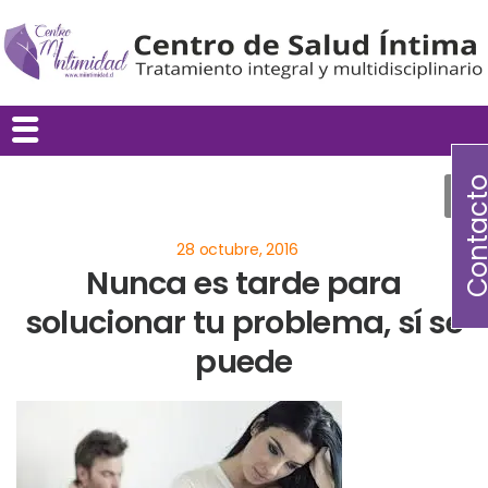
Contac
Nunca es tarde para
solucionar tu problema, sí se
puede