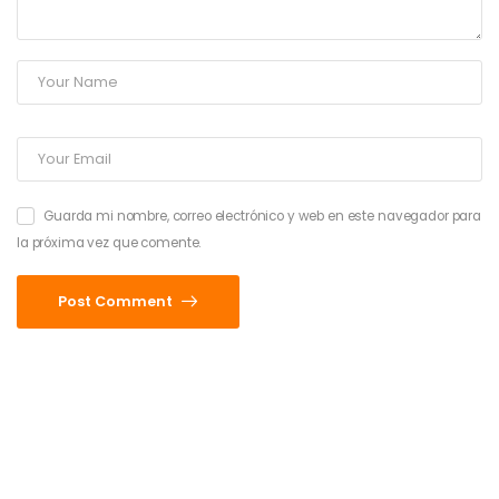
Guarda mi nombre, correo electrónico y web en este navegador para
la próxima vez que comente.
Post Comment