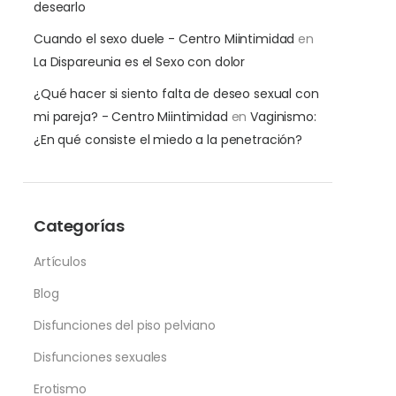
desearlo
Cuando el sexo duele - Centro Miintimidad
en
La Dispareunia es el Sexo con dolor
¿Qué hacer si siento falta de deseo sexual con
mi pareja? - Centro Miintimidad
en
Vaginismo:
¿En qué consiste el miedo a la penetración?
Categorías
Artículos
Blog
Disfunciones del piso pelviano
Disfunciones sexuales
Erotismo