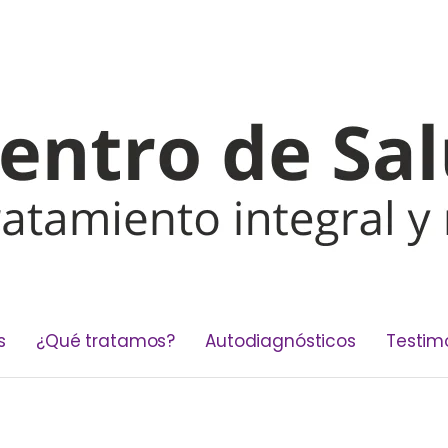
s
¿Qué tratamos?
Autodiagnósticos
Testim