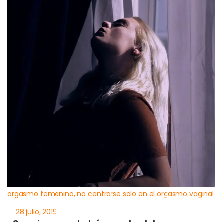
orgasmo femenino, no centrarse solo en el orgasmo vaginal