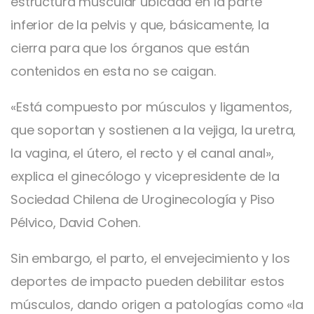
estructura muscular ubicada en la parte
inferior de la pelvis y que, básicamente, la
cierra para que los órganos que están
contenidos en esta no se caigan.
«Está compuesto por músculos y ligamentos,
que soportan y sostienen a la vejiga, la uretra,
la vagina, el útero, el recto y el canal anal»,
explica el ginecólogo y vicepresidente de la
Sociedad Chilena de Uroginecología y Piso
Pélvico, David Cohen.
Sin embargo, el parto, el envejecimiento y los
deportes de impacto pueden debilitar estos
músculos, dando origen a patologías como «la