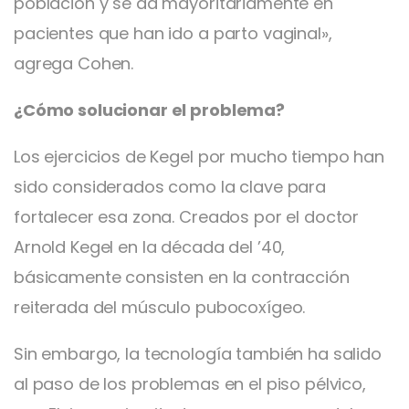
población y se da mayoritariamente en
pacientes que han ido a parto vaginal»,
agrega Cohen.
¿Cómo solucionar el problema?
Los ejercicios de Kegel por mucho tiempo han
sido considerados como la clave para
fortalecer esa zona. Creados por el doctor
Arnold Kegel en la década del ’40,
básicamente consisten en la contracción
reiterada del músculo pubocoxígeo.
Sin embargo, la tecnología también ha salido
al paso de los problemas en el piso pélvico,