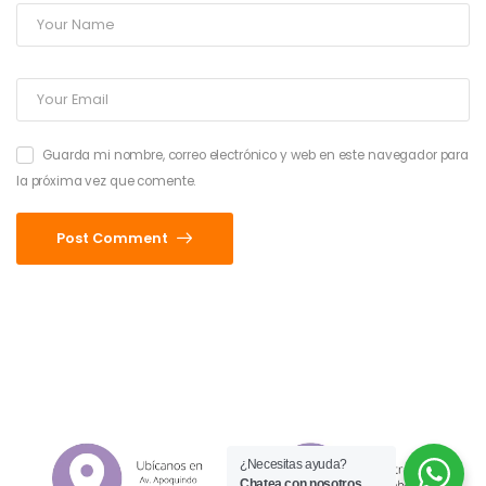
Guarda mi nombre, correo electrónico y web en este navegador para
la próxima vez que comente.
Post Comment
¿Necesitas ayuda?
Chatea con nosotros