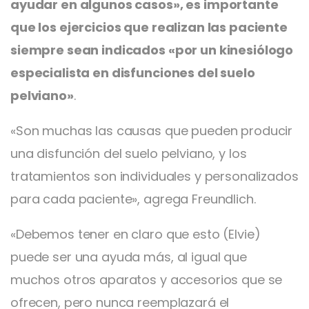
ayudar en algunos casos», es importante
que los ejercicios que realizan las paciente
siempre sean indicados «por un kinesiólogo
especialista en disfunciones del suelo
pelviano»
.
«Son muchas las causas que pueden producir
una disfunción del suelo pelviano, y los
tratamientos son individuales y personalizados
para cada paciente», agrega Freundlich.
«Debemos tener en claro que esto (Elvie)
puede ser una ayuda más, al igual que
muchos otros aparatos y accesorios que se
ofrecen, pero nunca reemplazará el