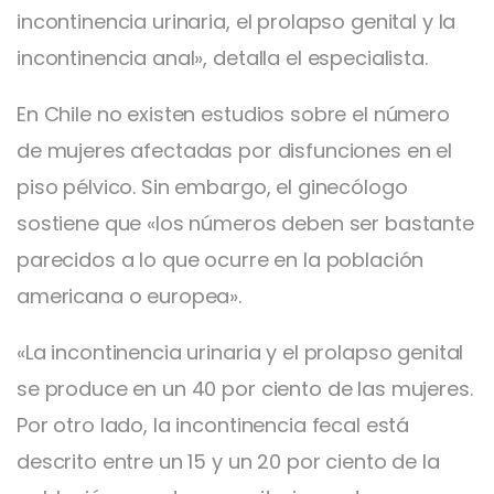
incontinencia urinaria, el prolapso genital y la
incontinencia anal», detalla el especialista.
En Chile no existen estudios sobre el número
de mujeres afectadas por disfunciones en el
piso pélvico. Sin embargo, el ginecólogo
sostiene que «los números deben ser bastante
parecidos a lo que ocurre en la población
americana o europea».
«La incontinencia urinaria y el prolapso genital
se produce en un 40 por ciento de las mujeres.
Por otro lado, la incontinencia fecal está
descrito entre un 15 y un 20 por ciento de la