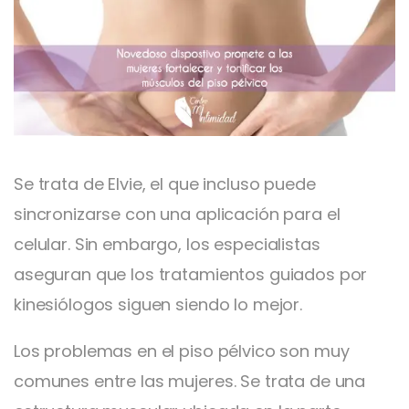
Se trata de Elvie, el que incluso puede
sincronizarse con una aplicación para el
celular. Sin embargo, los especialistas
aseguran que los tratamientos guiados por
kinesiólogos siguen siendo lo mejor.
Los problemas en el piso pélvico son muy
comunes entre las mujeres. Se trata de una