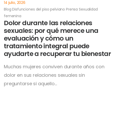
14 julio, 2026
Blog
Disfunciones del piso pelviano
Prensa
Sexualidad
femenina
Dolor durante las relaciones
sexuales: por qué merece una
evaluación y cómo un
tratamiento integral puede
ayudarte a recuperar tu bienestar
Muchas mujeres conviven durante años con
dolor en sus relaciones sexuales sin
preguntarse si aquello…