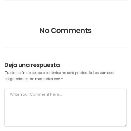
No Comments
Deja una respuesta
Tu dirección de correo electrónico no será publicada.
Los campos
obligatorios están marcados con
*