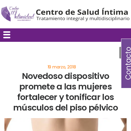
Contac
Novedoso dispositivo
promete a las mujeres
fortalecer y tonificar los
músculos del piso pélvico