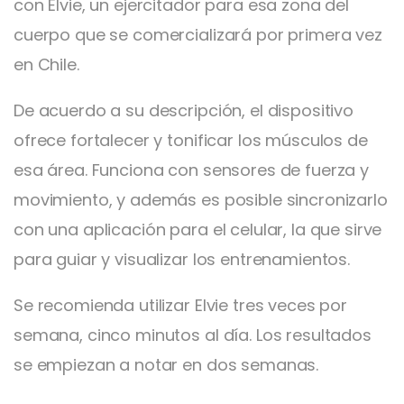
con Elvie, un ejercitador para esa zona del
cuerpo que se comercializará por primera vez
en Chile.
De acuerdo a su descripción, el dispositivo
ofrece fortalecer y tonificar los músculos de
esa área. Funciona con sensores de fuerza y
movimiento, y además es posible sincronizarlo
con una aplicación para el celular, la que sirve
para guiar y visualizar los entrenamientos.
Se recomienda utilizar Elvie tres veces por
semana, cinco minutos al día. Los resultados
se empiezan a notar en dos semanas.