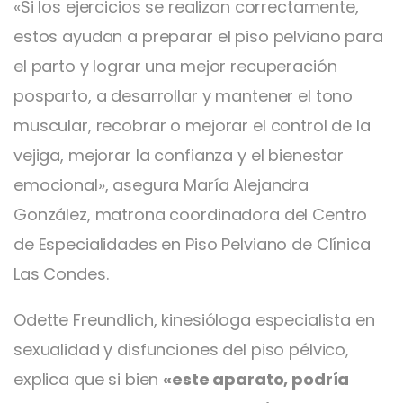
«Si los ejercicios se realizan correctamente,
estos ayudan a preparar el piso pelviano para
el parto y lograr una mejor recuperación
posparto, a desarrollar y mantener el tono
muscular, recobrar o mejorar el control de la
vejiga, mejorar la confianza y el bienestar
emocional», asegura María Alejandra
González, matrona coordinadora del Centro
de Especialidades en Piso Pelviano de Clínica
Las Condes.
Odette Freundlich, kinesióloga especialista en
sexualidad y disfunciones del piso pélvico,
explica que si bien
«este aparato, podría