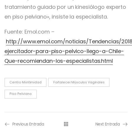
tratamiento guiado por un kinesiólogo experto
en piso pelviano», insiste la especialista.
Fuente: Emol.com –
http://www.emol.com/noticias/Tendencias/20
ejercitador-para-piso-pelvico-llego-a-Chile-
Que-recomiendan-los-especialistas.html
Centro Miintimidad
Fortalecer Músculos Vaginales
Piso Pelviano
Previous Entrada
Next Entrada