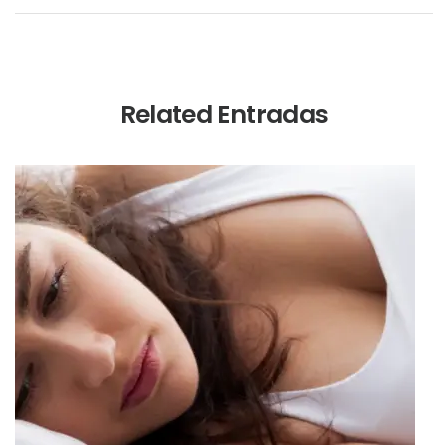
Related Entradas