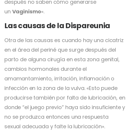
después no saben cómo generarse
un
Vaginismo
«.
Las causas de la Dispareunia
Otra de las causas es cuando hay una cicatriz
en el área del periné que surge después del
parto de alguna cirugía en esta zona genital,
cambios hormonales durante el
amamantamiento, irritación, inflamación o
infección en la zona de la vulva. «Esto puede
producirse también por falta de lubricación, en
donde “el juego previo” haya sido insuficiente y
no se produzca entonces una respuesta
sexual adecuada y falte la lubricación».