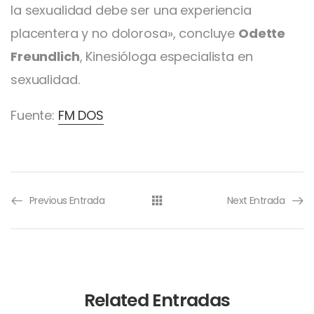
la sexualidad debe ser una experiencia
placentera y no dolorosa», concluye
Odette
Freundlich
, Kinesióloga especialista en
sexualidad.
Fuente:
FM DOS
Previous Entrada
Next Entrada
Related Entradas