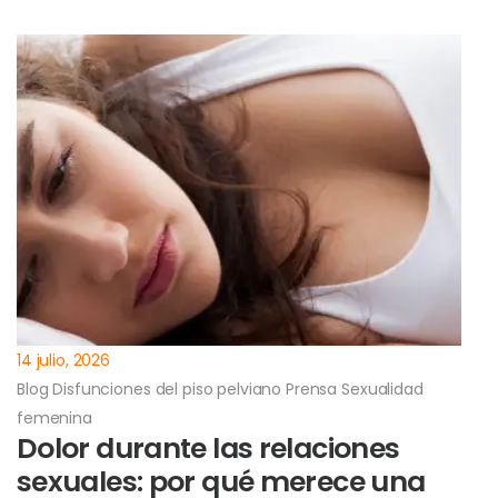
14 julio, 2026
Blog
Disfunciones del piso pelviano
Prensa
Sexualidad
femenina
Dolor durante las relaciones
sexuales: por qué merece una