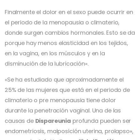
Finalmente el dolor en el sexo puede ocurrir en
el periodo de la menopausia o climaterio,
donde surgen cambios hormonales. Esto se da
porque hay menos elasticidad en los tejidos,
en la vagina, en los músculos y en la
disminución de la lubricación».
«Se ha estudiado que aproximadamente el
25% de las mujeres que está en el periodo de
climaterio o pre menopausia tiene dolor
durante la penetración vaginal. Una de las
causas de
Dispareunia
profunda pueden ser
endometriosis, malposición uterina, prolapso»,