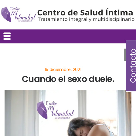
Contac
Cuando el sexo duele.