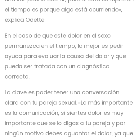
el tiempo es porque algo está ocurriendo»,
explica Odette.
En el caso de que este dolor en el sexo
permanezca en el tiempo, lo mejor es pedir
ayuda para evaluar la causa del dolor y que
pueda ser tratada con un diagnóstico
correcto.
La clave es poder tener una conversación
clara con tu pareja sexual. «Lo más importante
es la comunicación, si sientes dolor es muy
importante que se lo digas a tu pareja y por
ningún motivo debes aguantar el dolor, ya que