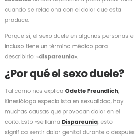
cuando se relaciona con el dolor que esta
produce.
Porque sí, el sexo duele en algunas personas e
incluso tiene un término médico para
describirlo: «
dispareunia
«.
¿Por qué el sexo duele?
Tal como nos explica
Odette Freundlich
,
Kinesióloga especialista en sexualidad, hay
muchas causas que provocan dolor en el
coito. Esto «se llama
Dispareunia
, esto
significa sentir dolor genital durante o después