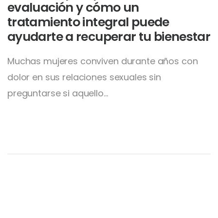
evaluación y cómo un
tratamiento integral puede
ayudarte a recuperar tu bienestar
Muchas mujeres conviven durante años con
dolor en sus relaciones sexuales sin
preguntarse si aquello…