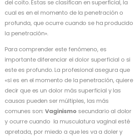
del coito. Éstas se clasifican en superficial, la
cual es en el momento de la penetración o
profunda, que ocurre cuando se ha producido
la penetración».
Para comprender este fenómeno, es
importante diferenciar el dolor superficial o si
este es profundo. La profesional asegura que
«si es en el momento de la penetración, quiere
decir que es un dolor más superficial y las
causas pueden ser múltiples, las más
comunes son:
Vaginismo
secundario al dolor
y ocurre cuando la musculatura vaginal esté
apretada, por miedo a que les va a doler y