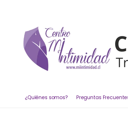
¿Quiénes somos?
Preguntas Frecuente