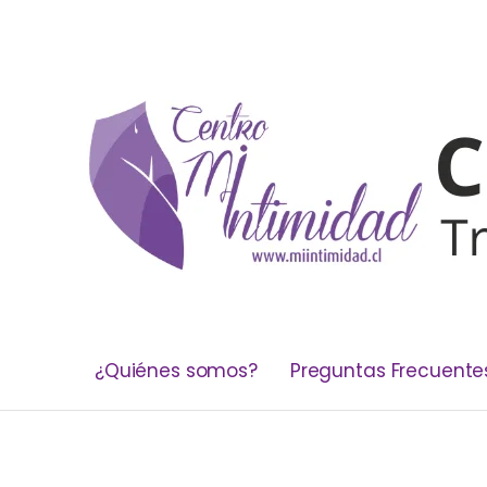
¿Quiénes somos?
Preguntas Frecuente