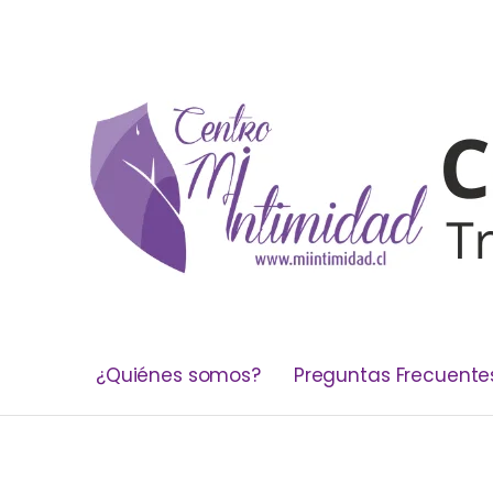
¿Quiénes somos?
Preguntas Frecuente