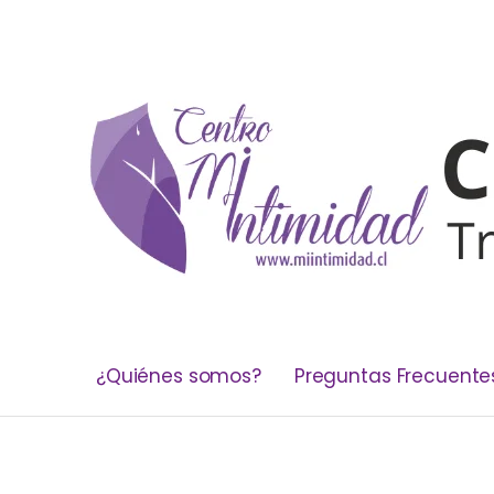
¿Quiénes somos?
Preguntas Frecuente