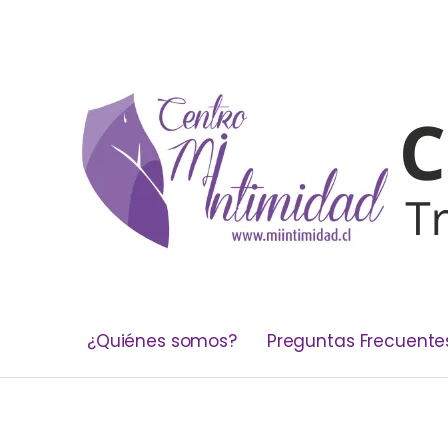
¿Quiénes somos?
Preguntas Frecuente