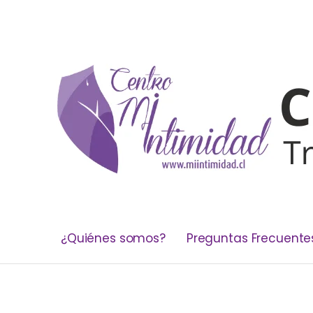
¿Quiénes somos?
Preguntas Frecuente