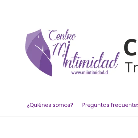
¿Quiénes somos?
Preguntas Frecuente