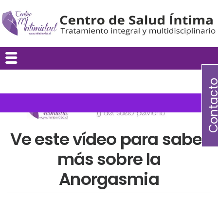
Contac
Ve este vídeo para saber
más sobre la
Anorgasmia