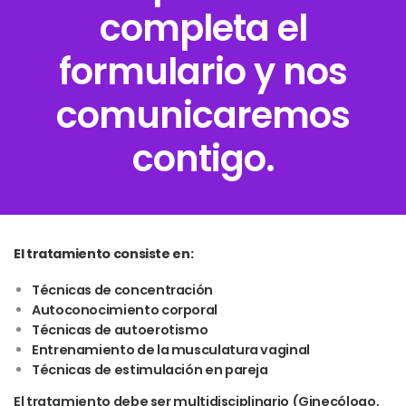
completa el
formulario y nos
comunicaremos
contigo.
El tratamiento consiste en:
Técnicas de concentración
Autoconocimiento corporal
Técnicas de autoerotismo
Entrenamiento de la musculatura vaginal
Técnicas de estimulación en pareja
El tratamiento debe ser multidisciplinario (Ginecólogo,