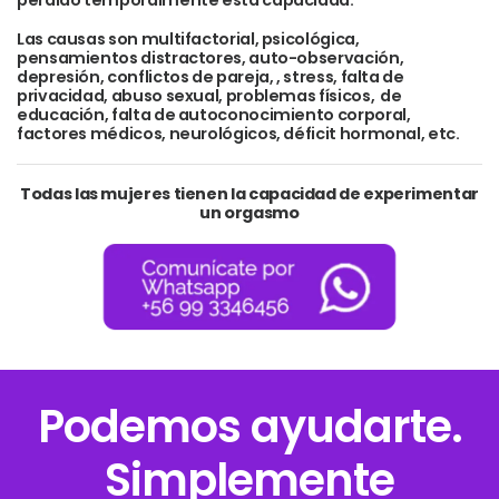
perdido temporalmente esta capacidad.
Las causas son multifactorial, psicológica,
pensamientos distractores, auto-observación,
depresión, conflictos de pareja, , stress, falta de
privacidad, abuso sexual, problemas físicos, de
educación, falta de autoconocimiento corporal,
factores médicos, neurológicos, déficit hormonal, etc.
Todas las mujeres tienen la capacidad de experimentar
un orgasmo
Podemos ayudarte.
Simplemente