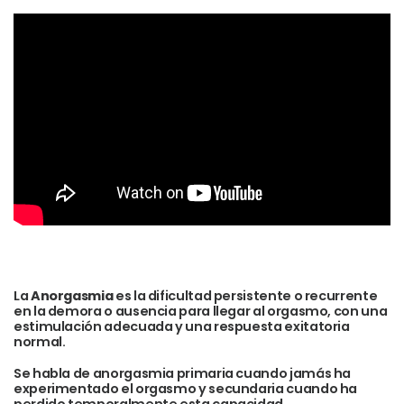
La
Anorgasmia
es la dificultad persistente o recurrente
en la demora o ausencia para llegar al orgasmo, con una
estimulación adecuada y una respuesta exitatoria
normal.
Se habla de anorgasmia primaria cuando jamás ha
experimentado el orgasmo y secundaria cuando ha