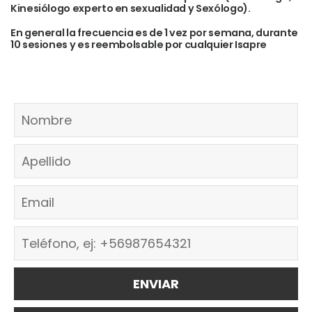
Kinesiólogo experto en sexualidad y Sexólogo).
En general la frecuencia es de 1 vez por semana, durante
10 sesiones y es reembolsable por cualquier Isapre