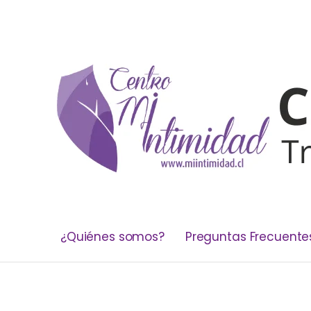
¿Quiénes somos?
Preguntas Frecuente